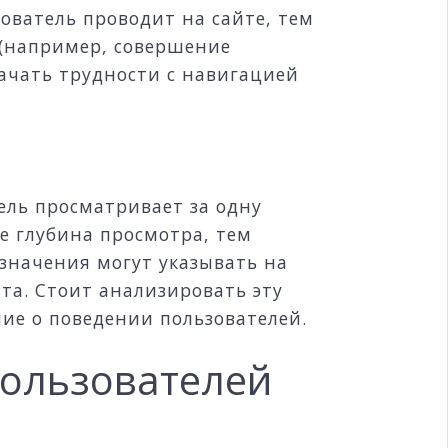
ователь проводит на сайте, тем
 (например, совершение
начать трудности с навигацией
ель просматривает за одну
е глубина просмотра, тем
значения могут указывать на
та. Стоит анализировать эту
ние о поведении пользователей.
пользователей