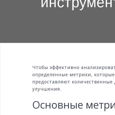
инструмен
Чтобы эффективно анализироват
определенные метрики, которые 
предоставляют количественные 
улучшения.
Основные метри