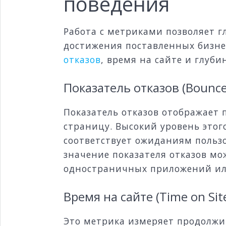
поведения
Работа с метриками позволяет г
достижения поставленных бизне
отказов
, время на сайте и глуби
Показатель отказов (Bounce
Показатель отказов отображает 
страницу. Высокий уровень этог
соответствует ожиданиям пользо
значение показателя отказов мо
одностраничных приложений ил
Время на сайте (Time on Sit
Это метрика измеряет продолжит