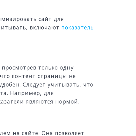
имизировать сайт для
учитывать, включают
показатель
, просмотрев только одну
 что контент страницы не
добен. Следует учитывать, что
та. Например, для
азатели являются нормой.
лем на сайте. Она позволяет