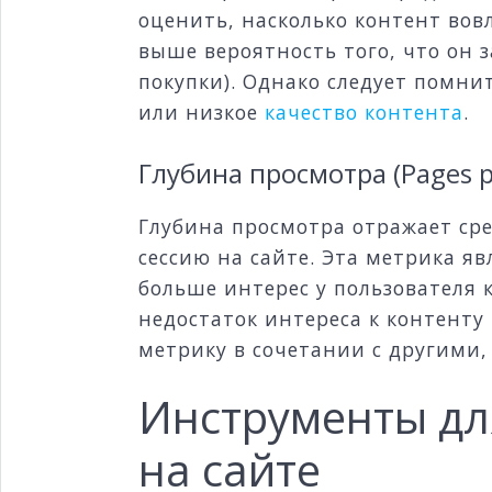
оценить, насколько контент вов
выше вероятность того, что он 
покупки). Однако следует помни
или низкое
качество контента
.
Глубина просмотра (Pages p
Глубина просмотра отражает сре
сессию на сайте. Эта метрика я
больше интерес у пользователя 
недостаток интереса к контенту
метрику в сочетании с другими,
Инструменты дл
на сайте