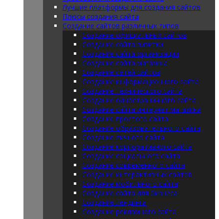
Лучшие платформы для создания сайтов
Плюсы создания сайта
Создание сайтов различных типов
Создание официальных сайтов
Создание сайта визитки
Создание сайта организации
Создание сайта магазина
Создание сетей сайтов
Создание информационного сайта
Создание технического сайта
Создание одностраничного сайта
Создание сайта интернет магазина
Создание простого сайта
Создание образовательного сайта
Создание личного сайта
Создание корпоративного сайта
Создание социального сайта
Создание современного сайта
Создание интерактивных сайтов
Создание мобильного сайта
Создание сайта для бизнеса
Создание лендинга
Создание рекламного сайта