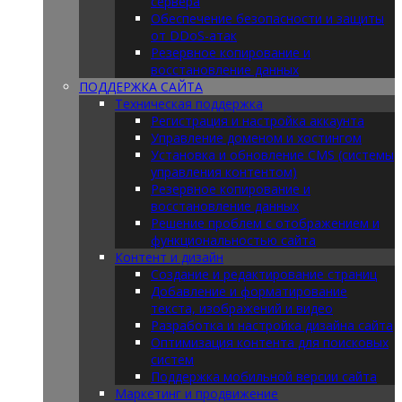
сервера
Обеспечение безопасности и защиты
от DDoS-атак
Резервное копирование и
восстановление данных
ПОДДЕРЖКА САЙТА
Техническая поддержка
Регистрация и настройка аккаунта
Управление доменом и хостингом
Установка и обновление CMS (системы
управления контентом)
Резервное копирование и
восстановление данных
Решение проблем с отображением и
функциональностью сайта
Контент и дизайн
Создание и редактирование страниц
Добавление и форматирование
текста, изображений и видео
Разработка и настройка дизайна сайта
Оптимизация контента для поисковых
систем
Поддержка мобильной версии сайта
Маркетинг и продвижение