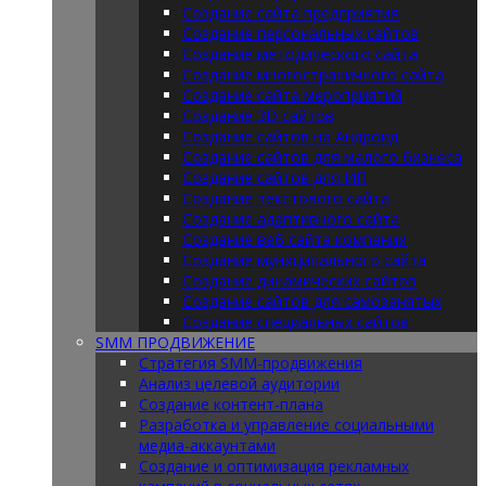
Создание сайта предприятия
Создание персональных сайтов
Создание методического сайта
Создание многостраничного сайта
Создание сайта мероприятий
Создание 3D сайтов
Создание сайтов на Андроид
Создание сайтов для малого бизнеса
Создание сайтов для ИП
Создание текстового сайта
Создание адаптивного сайта
Создание веб сайта компании
Создание муниципального сайта
Создание динамических сайтов
Создание сайтов для самозанятых
Создание специальных сайтов
SMM ПРОДВИЖЕНИЕ
Стратегия SMM-продвижения
Анализ целевой аудитории
Создание контент-плана
Разработка и управление социальными
медиа-аккаунтами
Создание и оптимизация рекламных