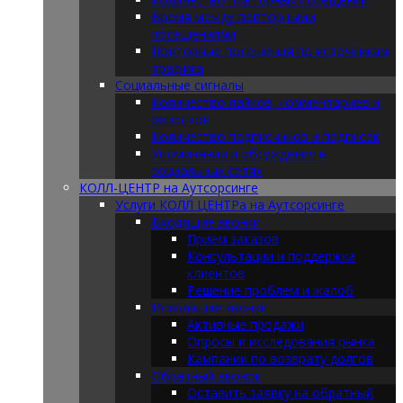
Время между повторными
посещениями
Повторные посещения по источникам
трафика
Социальные сигналы
Количество лайков, комментариев и
репостов
Количество подписчиков и подписок
Упоминания и обсуждения в
социальных сетях
КОЛЛ-ЦЕНТР на Аутсорсинге
Услуги КОЛЛ ЦЕНТРа на Аутсорсинге
Входящие звонки
Прием заказов
Консультации и поддержка
клиентов
Решение проблем и жалоб
Исходящие звонки
Активные продажи
Опросы и исследования рынка
Кампании по возврату долгов
Обратный звонок
Оставить заявку на обратный