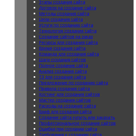
Этапы создания сайта
Договор на создание сайта
Методы создания сайта
Цели создания сайта
Услуги по созданию сайта
Технология создания сайта
Создание сайтов на заказ
Ресурсы для создания сайта
Время создания сайта
Команда для создания сайта
Шаги создания сайтов
Полное создание сайта
Анализ создания сайта
ТЗ для создания сайта
Предложение по созданию сайта
Правила создания сайта
Хостинг для создания сайтов
Мастер создания сайтов
Расходы на создание сайта
Бриф для создания сайта
Создание сайта купить или заказать
Профессиональное создание сайтов
Ошибки при создании сайта
Требования к созданию сайта