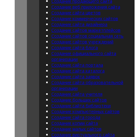
Создание продающего сайта
Создание веб приложения сайта
Создание сайта цветов
Создание коммерческих сайтов
Создание сайта дизайнера
Создание сайтов маркетплейсов
Создание сайтов социальная сеть
Создание сайтов учреждений
Создание сайта блога
Создание официального сайта
организации
Создание сайта портала
Создание сайта каталога
Создание сайта заявок
Создание сайта образовательной
организации
Создание сайта учителя
Создание больших сайтов
Создание сайта библиотеки
Создание компьютерных сайтов
Создание сайта города
Создание копии сайта
Создание малых сайтов
Создание виртуального сайта