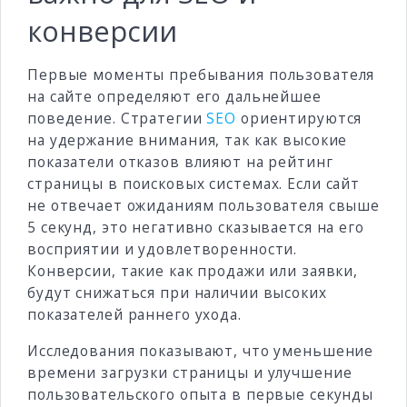
конверсии
Первые моменты пребывания пользователя
на сайте определяют его дальнейшее
поведение. Стратегии
SEO
ориентируются
на удержание внимания, так как высокие
показатели отказов влияют на рейтинг
страницы в поисковых системах. Если сайт
не отвечает ожиданиям пользователя свыше
5 секунд, это негативно сказывается на его
восприятии и удовлетворенности.
Конверсии, такие как продажи или заявки,
будут снижаться при наличии высоких
показателей раннего ухода.
Исследования показывают, что уменьшение
времени загрузки страницы и улучшение
пользовательского опыта в первые секунды