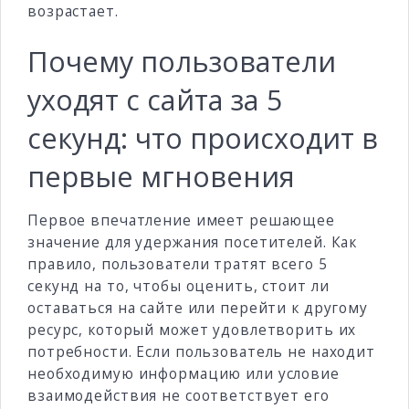
возрастает.
Почему пользователи
уходят с сайта за 5
секунд: что происходит в
первые мгновения
Первое впечатление имеет решающее
значение для удержания посетителей. Как
правило, пользователи тратят всего 5
секунд на то, чтобы оценить, стоит ли
оставаться на сайте или перейти к другому
ресурс, который может удовлетворить их
потребности. Если пользователь не находит
необходимую информацию или условие
взаимодействия не соответствует его