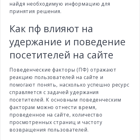
найдя необходимую информацию для
принятия решения.
Как пф влияют на
удержание и поведение
посетителей на сайте
Поведенческие факторы (ПФ) отражают
реакцию пользователей на сайте и
помогают понять, насколько успешно ресурс
справляется с задачей удержания
посетителей. К основным поведенческим
факторам можно отнести время,
проведенное на сайте, количество
просмотренных страниц и частоту
возвращения пользователей.