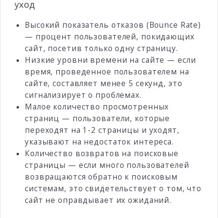
уход
Высокий показатель отказов (Bounce Rate)
— процент пользователей, покидающих
сайт, посетив только одну страницу.
Низкие уровни времени на сайте — если
время, проведенное пользователем на
сайте, составляет менее 5 секунд, это
сигнализирует о проблемах.
Малое количество просмотренных
страниц — пользователи, которые
переходят на 1-2 страницы и уходят,
указывают на недостаток интереса.
Количество возвратов на поисковые
страницы — если много пользователей
возвращаются обратно к поисковым
системам, это свидетельствует о том, что
сайт не оправдывает их ожиданий.