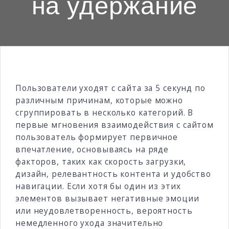
на удержание
Пользователи уходят с сайта за 5 секунд по
различным причинам, которые можно
сгруппировать в несколько категорий. В
первые мгновения взаимодействия с сайтом
пользователь формирует первичное
впечатление, основываясь на ряде
факторов, таких как скорость загрузки,
дизайн, релевантность контента и удобство
навигации. Если хотя бы один из этих
элементов вызывает негативные эмоции
или неудовлетворенность, вероятность
немедленного ухода значительно