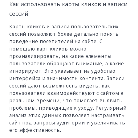
Как использовать карты кликов и записи
сессий
Карты кликов и записи пользовательских
сессий позволяют более детально понять
поведение посетителей на сайте. С
помощью карт кликов можно
проанализировать, на какие элементы
пользователи обращают внимание, а какие
игнорируют. Это указывает на удобство
интерфейса и значимость контента. Записи
сессий дают возможность видеть, как
пользователи взаимодействуют с сайтом в
реальном времени, что помогает выявить
проблемы, приводящие к уходу. Регулярный
анализ этих данных позволяет настраивать
сайт под запросы аудитории и увеличивать
его эффективность.