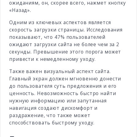
ожиданиям, он, скорее всего, нажмет кнопку
«Назад».
Одним из ключевых аспектов является
скорость загрузки страницы. Исследования
показывают, что 47% пользователей
ожидают загрузки сайта не более чем за 2
секунды. Превышение этого порога может
привести к немедленному уходу.
Также важен визуальный аспект сайта.
Главный экран должен мгновенно донести
до пользователя суть предложения и его
ценность. Невозможность быстро найти
нужную информацию или запутанная
навигация создают дискомфорт и
раздражение, что также может
способствовать быстрому уходу.