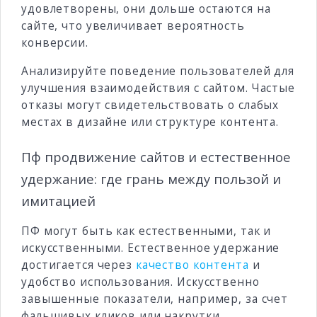
удовлетворены, они дольше остаются на
сайте, что увеличивает вероятность
конверсии.
Анализируйте поведение пользователей для
улучшения взаимодействия с сайтом. Частые
отказы могут свидетельствовать о слабых
местах в дизайне или структуре контента.
Пф продвижение сайтов и естественное
удержание: где грань между пользой и
имитацией
ПФ могут быть как естественными, так и
искусственными. Естественное удержание
достигается через
качество контента
и
удобство использования. Искусственно
завышенные показатели, например, за счет
фальшивых кликов или накрутки