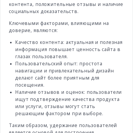
контента, положительные отзывы и наличие
социальных доказательств.
Ключевыми факторами, влияющими на
доверие, являются:
Качество контента: актуальная и полезная
информация повышает ценность сайта в
глазах пользователя.
Пользовательский опыт: простота
навигации и привлекательный дизайн
делают сайт более приятным для
посещения.
Наличие отзывов и оценок: пользователи
ищут подтверждение качества продукта
или услуги, отзывы могут стать
решающим фактором при выборе.
Таким образом, удержание пользователей
является основой для построения