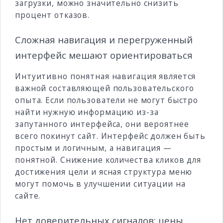
загрузки, можно значительно снизить
процент отказов.
Сложная навигация и перегруженный
интерфейс мешают ориентироваться
Интуитивно понятная навигация является
важной составляющей пользовательского
опыта. Если пользователи не могут быстро
найти нужную информацию из-за
запутанного интерфейса, они вероятнее
всего покинут сайт. Интерфейс должен быть
простым и логичным, а навигация —
понятной. Снижение количества кликов для
достижения цели и ясная структура меню
могут помочь в улучшении ситуации на
сайте.
Нет доверительных сигналов: цены,