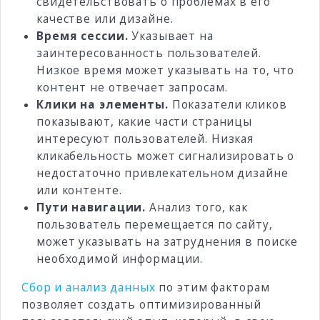
свидетельствовать о проблемах в его
качестве или дизайне.
Время сессии.
Указывает на
заинтересованность пользователей.
Низкое время может указывать на то, что
контент не отвечает запросам.
Клики на элементы.
Показатели кликов
показывают, какие части страницы
интересуют пользователей. Низкая
кликабельность может сигнализировать о
недостаточно привлекательном дизайне
или контенте.
Пути навигации.
Анализ того, как
пользователь перемещается по сайту,
может указывать на затруднения в поиске
необходимой информации.
Сбор и анализ данных
по этим факторам
позволяет создать оптимизированный