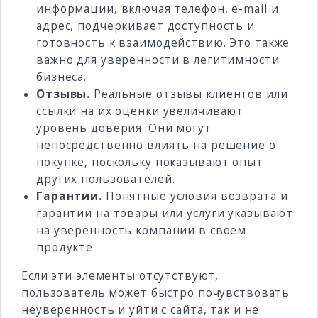
информации, включая телефон, e-mail и
адрес, подчеркивает доступность и
готовность к взаимодействию. Это также
важно для уверенности в легитимности
бизнеса.
Отзывы.
Реальные отзывы клиентов или
ссылки на их оценки увеличивают
уровень доверия. Они могут
непосредственно влиять на решение о
покупке, поскольку показывают опыт
других пользователей.
Гарантии.
Понятные условия возврата и
гарантии на товары или услуги указывают
на уверенность компании в своем
продукте.
Если эти элементы отсутствуют,
пользователь может быстро почувствовать
неуверенность и уйти с сайта, так и не