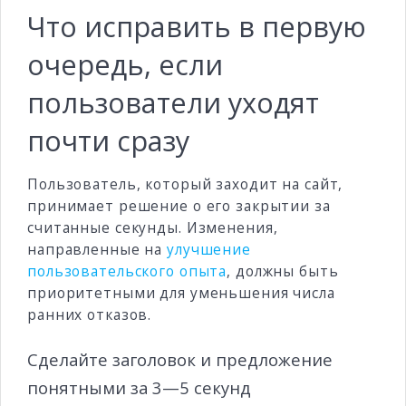
Что исправить в первую
очередь, если
пользователи уходят
почти сразу
Пользователь, который заходит на сайт,
принимает решение о его закрытии за
считанные секунды. Изменения,
направленные на
улучшение
пользовательского опыта
, должны быть
приоритетными для уменьшения числа
ранних отказов.
Сделайте заголовок и предложение
понятными за 3—5 секунд