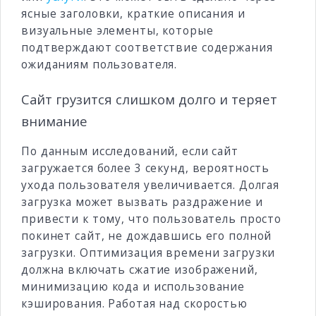
ясные заголовки, краткие описания и
визуальные элементы, которые
подтверждают соответствие содержания
ожиданиям пользователя.
Сайт грузится слишком долго и теряет
внимание
По данным исследований, если сайт
загружается более 3 секунд, вероятность
ухода пользователя увеличивается. Долгая
загрузка может вызвать раздражение и
привести к тому, что пользователь просто
покинет сайт, не дождавшись его полной
загрузки. Оптимизация времени загрузки
должна включать сжатие изображений,
минимизацию кода и использование
кэширования. Работая над скоростью