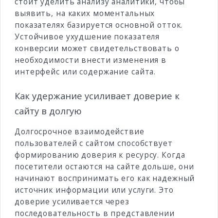
стоит уделить анализу аналитики, чтобы
выявить, на каких моментальных
показателях базируется основной отток.
Устойчивое ухудшение показателя
конверсии может свидетельствовать о
необходимости внести изменения в
интерфейс или содержание сайта.
Как удержание усиливает доверие к
сайту в долгую
Долгосрочное взаимодействие
пользователей с сайтом способствует
формированию доверия к ресурсу. Когда
посетители остаются на сайте дольше, они
начинают воспринимать его как надежный
источник информации или услуги. Это
доверие усиливается через
последовательность в представлении