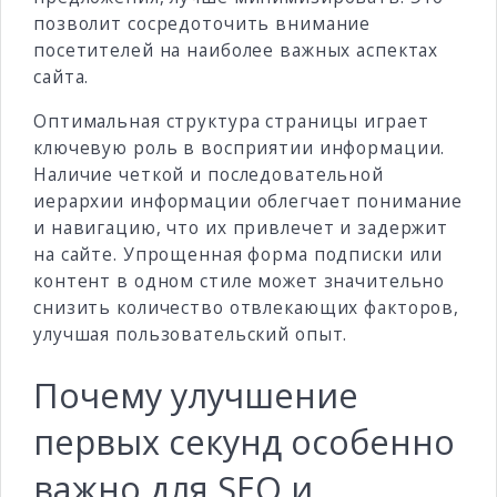
позволит сосредоточить внимание
посетителей на наиболее важных аспектах
сайта.
Оптимальная структура страницы играет
ключевую роль в восприятии информации.
Наличие четкой и последовательной
иерархии информации облегчает понимание
и навигацию, что их привлечет и задержит
на сайте. Упрощенная форма подписки или
контент в одном стиле может значительно
снизить количество отвлекающих факторов,
улучшая пользовательский опыт.
Почему улучшение
первых секунд особенно
важно для SEO и