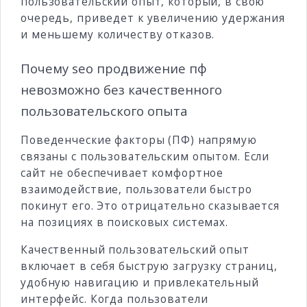
пользовательский опыт, который, в свою
очередь, приведет к увеличению удержания
и меньшему количеству отказов.
Почему seo продвижение пф
невозможно без качественного
пользовательского опыта
Поведенческие факторы (ПФ) напрямую
связаны с пользовательским опытом. Если
сайт не обеспечивает комфортное
взаимодействие, пользователи быстро
покинут его. Это отрицательно сказывается
на позициях в поисковых системах.
Качественный пользовательский опыт
включает в себя быструю загрузку страниц,
удобную навигацию и привлекательный
интерфейс. Когда пользователи