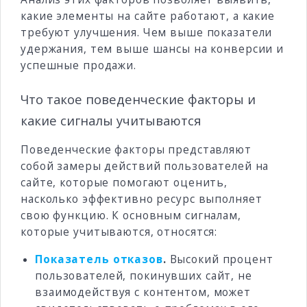
какие элементы на сайте работают, а какие
требуют улучшения. Чем выше показатели
удержания, тем выше шансы на конверсии и
успешные продажи.
Что такое поведенческие факторы и
какие сигналы учитываются
Поведенческие факторы представляют
собой замеры действий пользователей на
сайте, которые помогают оценить,
насколько эффективно ресурс выполняет
свою функцию. К основным сигналам,
которые учитываются, относятся:
Показатель отказов
.
Высокий процент
пользователей, покинувших сайт, не
взаимодействуя с контентом, может