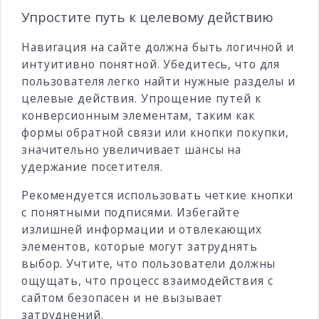
Упростите путь к целевому действию
Навигация на сайте должна быть логичной и
интуитивно понятной. Убедитесь, что для
пользователя легко найти нужные разделы и
целевые действия. Упрощение путей к
конверсионным элементам, таким как
формы обратной связи или кнопки покупки,
значительно увеличивает шансы на
удержание посетителя.
Рекомендуется использовать четкие кнопки
с понятными подписями. Избегайте
излишней информации и отвлекающих
элементов, которые могут затруднять
выбор. Учтите, что пользователи должны
ощущать, что процесс взаимодействия с
сайтом безопасен и не вызывает
затруднений.