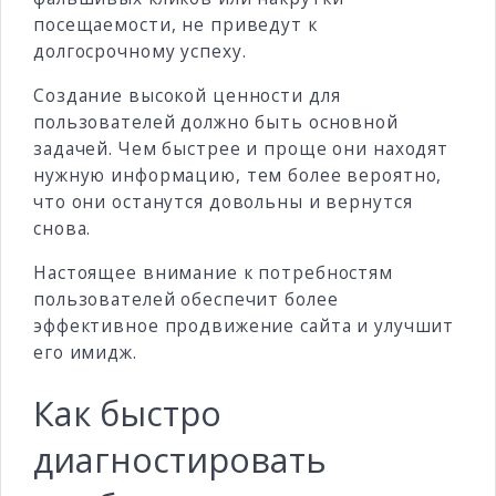
посещаемости, не приведут к
долгосрочному успеху.
Создание высокой ценности для
пользователей должно быть основной
задачей. Чем быстрее и проще они находят
нужную информацию, тем более вероятно,
что они останутся довольны и вернутся
снова.
Настоящее внимание к потребностям
пользователей обеспечит более
эффективное продвижение сайта и улучшит
его имидж.
Как быстро
диагностировать