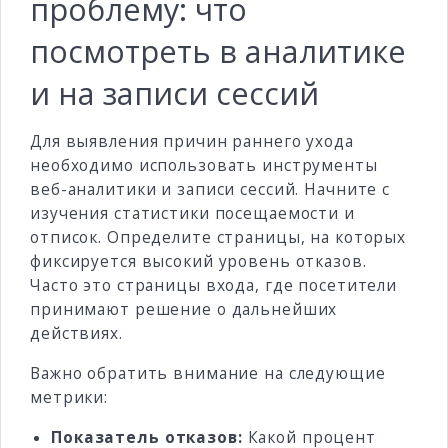
проблему: что
посмотреть в аналитике
и на записи сессий
Для выявления причин раннего ухода
необходимо использовать инструменты
веб-аналитики и записи сессий. Начните с
изучения статистики посещаемости и
отписок. Определите страницы, на которых
фиксируется высокий уровень отказов.
Часто это страницы входа, где посетители
принимают решение о дальнейших
действиях.
Важно обратить внимание на следующие
метрики:
Показатель отказов:
Какой процент