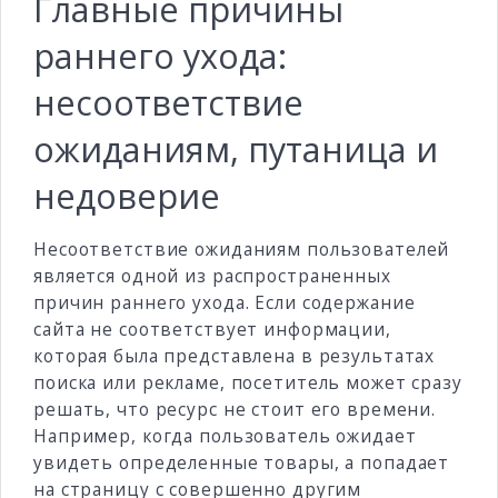
Главные причины
раннего ухода:
несоответствие
ожиданиям, путаница и
недоверие
Несоответствие ожиданиям пользователей
является одной из распространенных
причин раннего ухода. Если содержание
сайта не соответствует информации,
которая была представлена в результатах
поиска или рекламе, посетитель может сразу
решать, что ресурс не стоит его времени.
Например, когда пользователь ожидает
увидеть определенные товары, а попадает
на страницу с совершенно другим