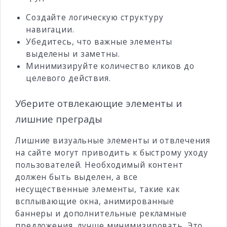
Создайте логическую структуру
навигации.
Убедитесь, что важные элементы
выделены и заметны.
Минимизируйте количество кликов до
целевого действия.
Уберите отвлекающие элементы и
лишние преграды
Лишние визуальные элементы и отвлечения
на сайте могут приводить к быстрому уходу
пользователей. Необходимый контент
должен быть выделен, а все
несущественные элементы, такие как
всплывающие окна, анимированные
баннеры и дополнительные рекламные
предложения, лучше минимизировать. Это