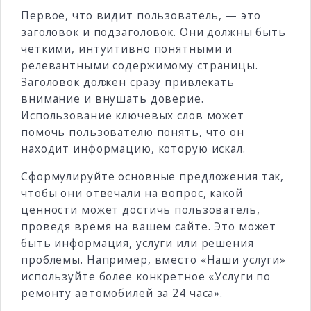
Первое, что видит пользователь, — это
заголовок и подзаголовок. Они должны быть
четкими, интуитивно понятными и
релевантными содержимому страницы.
Заголовок должен сразу привлекать
внимание и внушать доверие.
Использование ключевых слов может
помочь пользователю понять, что он
находит информацию, которую искал.
Сформулируйте основные предложения так,
чтобы они отвечали на вопрос, какой
ценности может достичь пользователь,
проведя время на вашем сайте. Это может
быть информация, услуги или решения
проблемы. Например, вместо «Наши услуги»
используйте более конкретное «Услуги по
ремонту автомобилей за 24 часа».