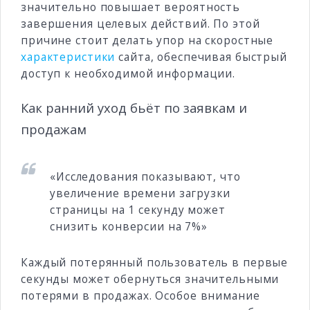
значительно повышает вероятность
завершения целевых действий. По этой
причине стоит делать упор на скоростные
характеристики
сайта, обеспечивая быстрый
доступ к необходимой информации.
Как ранний уход бьёт по заявкам и
продажам
«Исследования показывают, что
увеличение времени загрузки
страницы на 1 секунду может
снизить конверсии на 7%»
Каждый потерянный пользователь в первые
секунды может обернуться значительными
потерями в продажах. Особое внимание