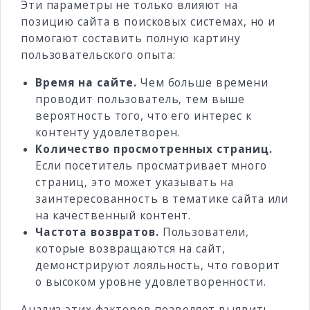
Эти параметры не только влияют на
позицию сайта в поисковых системах, но и
помогают составить полную картину
пользовательского опыта:
Время на сайте.
Чем больше времени
проводит пользователь, тем выше
вероятность того, что его интерес к
контенту удовлетворен.
Количество просмотренных страниц.
Если посетитель просматривает много
страниц, это может указывать на
заинтересованность в тематике сайта или
на качественный контент.
Частота возвратов.
Пользователи,
которые возвращаются на сайт,
демонстрируют лояльность, что говорит
о высоком уровне удовлетворенности.
Анализ этих факторов позволяет выявить,