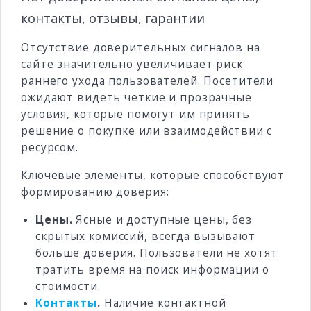
контакты, отзывы, гарантии
Отсутствие доверительных сигналов на
сайте значительно увеличивает риск
раннего ухода пользователей. Посетители
ожидают видеть четкие и прозрачные
условия, которые помогут им принять
решение о покупке или взаимодействии с
ресурсом.
Ключевые элементы, которые способствуют
формированию доверия:
Цены.
Ясные и доступные цены, без
скрытых комиссий, всегда вызывают
больше доверия. Пользователи не хотят
тратить время на поиск информации о
стоимости.
Контакты
.
Наличие контактной