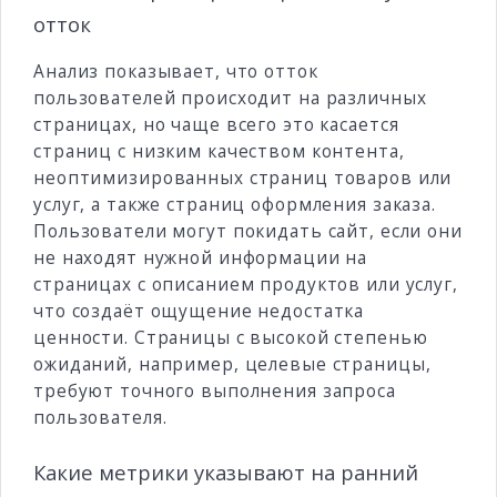
отток
Анализ показывает, что отток
пользователей происходит на различных
страницах, но чаще всего это касается
страниц с низким качеством контента,
неоптимизированных страниц товаров или
услуг, а также страниц оформления заказа.
Пользователи могут покидать сайт, если они
не находят нужной информации на
страницах с описанием продуктов или услуг,
что создаёт ощущение недостатка
ценности. Страницы с высокой степенью
ожиданий, например, целевые страницы,
требуют точного выполнения запроса
пользователя.
Какие метрики указывают на ранний