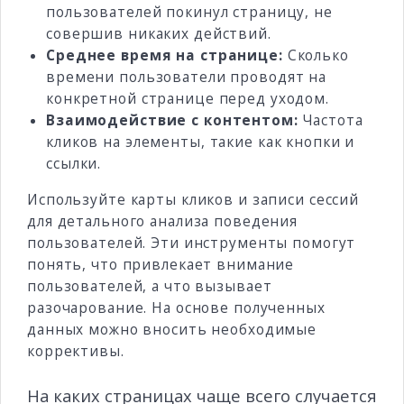
пользователей покинул страницу, не
совершив никаких действий.
Среднее время на странице:
Сколько
времени пользователи проводят на
конкретной странице перед уходом.
Взаимодействие с контентом:
Частота
кликов на элементы, такие как кнопки и
ссылки.
Используйте карты кликов и записи сессий
для детального анализа поведения
пользователей. Эти инструменты помогут
понять, что привлекает внимание
пользователей, а что вызывает
разочарование. На основе полученных
данных можно вносить необходимые
коррективы.
На каких страницах чаще всего случается