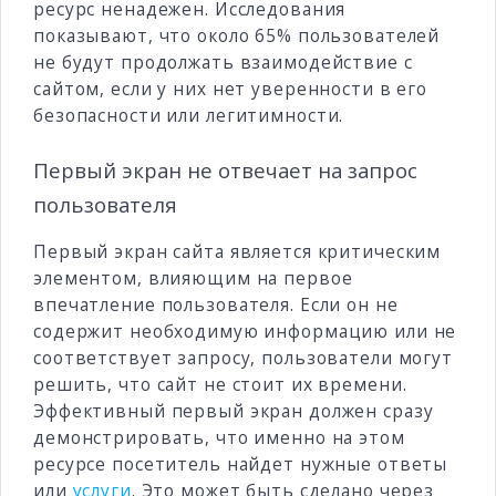
ресурс ненадежен. Исследования
показывают, что около 65% пользователей
не будут продолжать взаимодействие с
сайтом, если у них нет уверенности в его
безопасности или легитимности.
Первый экран не отвечает на запрос
пользователя
Первый экран сайта является критическим
элементом, влияющим на первое
впечатление пользователя. Если он не
содержит необходимую информацию или не
соответствует запросу, пользователи могут
решить, что сайт не стоит их времени.
Эффективный первый экран должен сразу
демонстрировать, что именно на этом
ресурсе посетитель найдет нужные ответы
или
услуги
. Это может быть сделано через