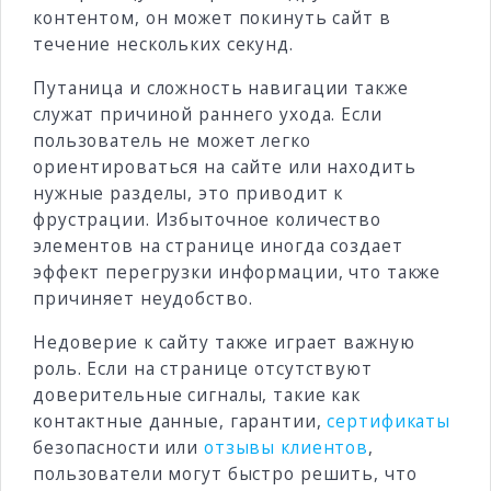
контентом, он может покинуть сайт в
течение нескольких секунд.
Путаница и сложность навигации также
служат причиной раннего ухода. Если
пользователь не может легко
ориентироваться на сайте или находить
нужные разделы, это приводит к
фрустрации. Избыточное количество
элементов на странице иногда создает
эффект перегрузки информации, что также
причиняет неудобство.
Недоверие к сайту также играет важную
роль. Если на странице отсутствуют
доверительные сигналы, такие как
контактные данные, гарантии,
сертификаты
безопасности или
отзывы клиентов
,
пользователи могут быстро решить, что