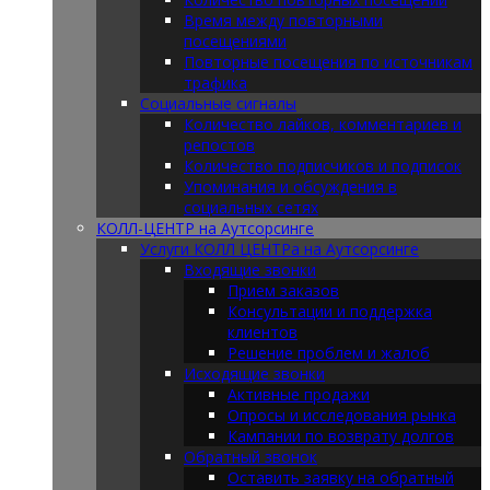
Время между повторными
посещениями
Повторные посещения по источникам
трафика
Социальные сигналы
Количество лайков, комментариев и
репостов
Количество подписчиков и подписок
Упоминания и обсуждения в
социальных сетях
КОЛЛ-ЦЕНТР на Аутсорсинге
Услуги КОЛЛ ЦЕНТРа на Аутсорсинге
Входящие звонки
Прием заказов
Консультации и поддержка
клиентов
Решение проблем и жалоб
Исходящие звонки
Активные продажи
Опросы и исследования рынка
Кампании по возврату долгов
Обратный звонок
Оставить заявку на обратный