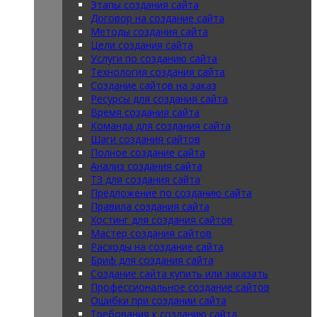
Этапы создания сайта
Договор на создание сайта
Методы создания сайта
Цели создания сайта
Услуги по созданию сайта
Технология создания сайта
Создание сайтов на заказ
Ресурсы для создания сайта
Время создания сайта
Команда для создания сайта
Шаги создания сайтов
Полное создание сайта
Анализ создания сайта
ТЗ для создания сайта
Предложение по созданию сайта
Правила создания сайта
Хостинг для создания сайтов
Мастер создания сайтов
Расходы на создание сайта
Бриф для создания сайта
Создание сайта купить или заказать
Профессиональное создание сайтов
Ошибки при создании сайта
Требования к созданию сайта