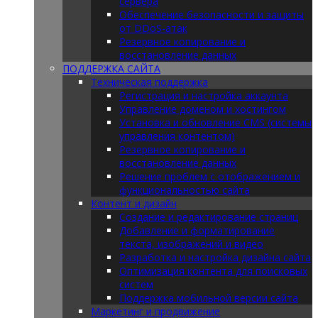
сервера
Обеспечение безопасности и защиты
от DDoS-атак
Резервное копирование и
восстановление данных
ПОДДЕРЖКА САЙТА
Техническая поддержка
Регистрация и настройка аккаунта
Управление доменом и хостингом
Установка и обновление CMS (системы
управления контентом)
Резервное копирование и
восстановление данных
Решение проблем с отображением и
функциональностью сайта
Контент и дизайн
Создание и редактирование страниц
Добавление и форматирование
текста, изображений и видео
Разработка и настройка дизайна сайта
Оптимизация контента для поисковых
систем
Поддержка мобильной версии сайта
Маркетинг и продвижение