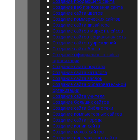
Создание продающего сайта
Создание веб приложения сайта
Создание сайта цветов
Создание коммерческих сайтов
Создание сайта дизайнера
Создание сайтов маркетплейсов
Создание сайтов социальная сеть
Создание сайтов учреждений
Создание сайта блога
Создание официального сайта
организации
Создание сайта портала
Создание сайта каталога
Создание сайта заявок
Создание сайта образовательной
организации
Создание сайта учителя
Создание больших сайтов
Создание сайта библиотеки
Создание компьютерных сайтов
Создание сайта города
Создание копии сайта
Создание малых сайтов
Создание виртуального сайта