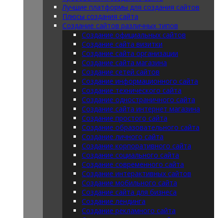
Лучшие платформы для создания сайтов
Плюсы создания сайта
Создание сайтов различных типов
Создание официальных сайтов
Создание сайта визитки
Создание сайта организации
Создание сайта магазина
Создание сетей сайтов
Создание информационного сайта
Создание технического сайта
Создание одностраничного сайта
Создание сайта интернет магазина
Создание простого сайта
Создание образовательного сайта
Создание личного сайта
Создание корпоративного сайта
Создание социального сайта
Создание современного сайта
Создание интерактивных сайтов
Создание мобильного сайта
Создание сайта для бизнеса
Создание лендинга
Создание рекламного сайта