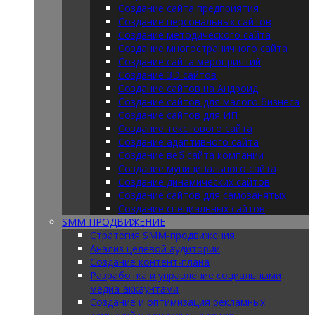
Создание сайта предприятия
Создание персональных сайтов
Создание методического сайта
Создание многостраничного сайта
Создание сайта мероприятий
Создание 3D сайтов
Создание сайтов на Андроид
Создание сайтов для малого бизнеса
Создание сайтов для ИП
Создание текстового сайта
Создание адаптивного сайта
Создание веб сайта компании
Создание муниципального сайта
Создание динамических сайтов
Создание сайтов для самозанятых
Создание специальных сайтов
SMM ПРОДВИЖЕНИЕ
Стратегия SMM-продвижения
Анализ целевой аудитории
Создание контент-плана
Разработка и управление социальными
медиа-аккаунтами
Создание и оптимизация рекламных