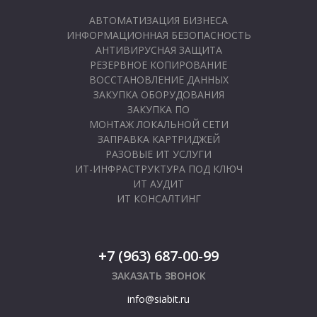
АВТОМАТИЗАЦИЯ БИЗНЕСА
ИНФОРМАЦИОННАЯ БЕЗОПАСНОСТЬ
АНТИВИРУСНАЯ ЗАЩИТА
РЕЗЕРВНОЕ КОПИРОВАНИЕ
ВОССТАНОВЛЕНИЕ ДАННЫХ
ЗАКУПКА ОБОРУДОВАНИЯ
ЗАКУПКА ПО
МОНТАЖ ЛОКАЛЬНОЙ СЕТИ
ЗАПРАВКА КАРТРИДЖЕЙ
РАЗОВЫЕ ИТ УСЛУГИ
ИТ-ИНФРАСТРУКТУРА ПОД КЛЮЧ
ИТ АУДИТ
ИТ КОНСАЛТИНГ
+7 (963) 687-00-99
ЗАКАЗАТЬ ЗВОНОК
info@siabit.ru