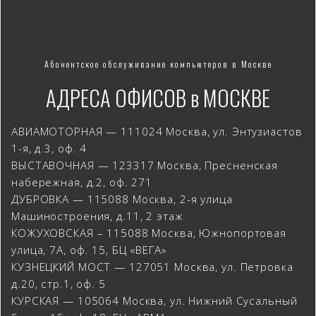
Абонентское обслуживание компьютеров в Москве
АДРЕСА ОФИСОВ в МОСКВЕ
АВИАМОТОРНАЯ — 111024 Москва, ул. Энтузиастов
1-я, д.3, оф. 4
ВЫСТАВОЧНАЯ — 123317 Москва, Пресненская
набережная, д.2, оф. 271
ДУБРОВКА — 115088 Москва, 2-я улица
Машиностроения, д.11, 2 этаж
КОЖУХОВСКАЯ – 115088 Москва, Южнопортовая
улица, 7А, оф. 15, БЦ «ВЕГА»
КУЗНЕЦКИЙ МОСТ — 127051 Москва, ул. Петровка
д.20, стр.1, оф. 5
КУРСКАЯ — 105064 Москва, ул. Нижний Сусальный