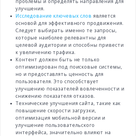
проблемы и определять направления для
улучшения.
Исследование ключевых слов
является
основой для эффективного продвижения.
Следует выбирать именно те запросы,
которые наиболее релевантны для
целевой аудитории и способны привести
к увеличению трафика.
Контент должен быть не только
оптимизирован под поисковые системы,
но и предоставлять ценность для
пользователя. Это способствует
улучшению показателей вовлеченности и
снижению показателя отказов.
Технические улучшения сайта, такие как
повышение скорости загрузки,
оптимизация мобильной версии и
улучшение пользовательского
интерфейса, значительно влияют на