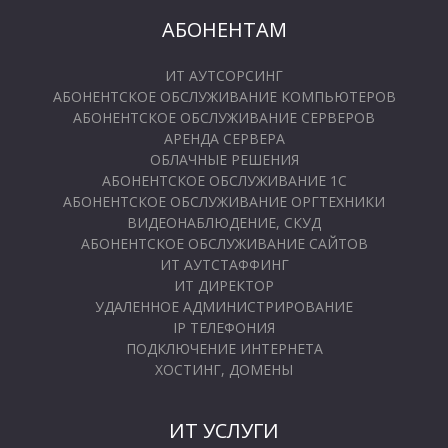
АБОНЕНТАМ
ИТ АУТСОРСИНГ
АБОНЕНТСКОЕ ОБСЛУЖИВАНИЕ КОМПЬЮТЕРОВ
АБОНЕНТСКОЕ ОБСЛУЖИВАНИЕ СЕРВЕРОВ
АРЕНДА СЕРВЕРА
ОБЛАЧНЫЕ РЕШЕНИЯ
АБОНЕНТСКОЕ ОБСЛУЖИВАНИЕ 1С
АБОНЕНТСКОЕ ОБСЛУЖИВАНИЕ ОРГТЕХНИКИ
ВИДЕОНАБЛЮДЕНИЕ, СКУД
АБОНЕНТСКОЕ ОБСЛУЖИВАНИЕ САЙТОВ
ИТ АУТСТАФФИНГ
ИТ ДИРЕКТОР
УДАЛЕННОЕ АДМИНИСТРИРОВАНИЕ
IP ТЕЛЕФОНИЯ
ПОДКЛЮЧЕНИЕ ИНТЕРНЕТА
ХОСТИНГ, ДОМЕНЫ
ИТ УСЛУГИ