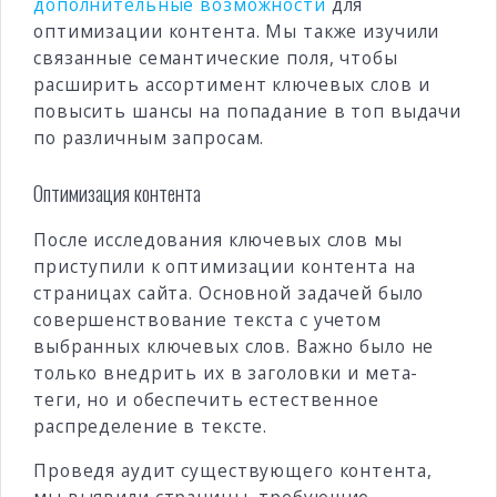
дополнительные возможности
для
оптимизации контента. Мы также изучили
связанные семантические поля, чтобы
расширить ассортимент ключевых слов и
повысить шансы на попадание в топ выдачи
по различным запросам.
Оптимизация контента
После исследования ключевых слов мы
приступили к оптимизации контента на
страницах сайта. Основной задачей было
совершенствование текста с учетом
выбранных ключевых слов. Важно было не
только внедрить их в заголовки и мета-
теги, но и обеспечить естественное
распределение в тексте.
Проведя аудит существующего контента,