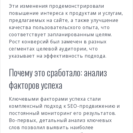
Эти изменения продемонстрировали
повышение интереса к продуктам и услугам,
предлагаемых на сайте, а также улучшение
качества пользовательского опыта, что
соответствует запланированным целям.
Рост конверсий был замечен в разных
сегментах целевой аудитории, что
указывает на эффективность подхода.
Почему это сработало: анализ
факторов успеха
Ключевыми факторами успеха стали
комплексный подход к SEO-продвижению и
постоянный мониторинг его результатов.
Во-первых, детальный анализ ключевых
слов позволил выявить наиболее