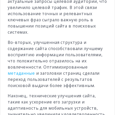
актуальные запросы целевой аудитории, что
увеличило целевой трафик. В этой связи
использование точных и релевантных
ключевых фраз сыграло важную роль в
повышении позиций сайта в поисковых
системах.
Во-вторых, улучшенная структура и
содержание сайта способствовали лучшему
восприятию информации пользователями,
что положительно отразилось на их
вовлеченности. Оптимизированные
метаданные
и заголовки страниц сделали
переход пользователей с результатов
поисковой выдачи более эффективным.
Наконец, технические улучшения сайта,
такие как ускорение его загрузки и
адаптивность для мобильных устройств,
значительно увеличили удовлетворенность