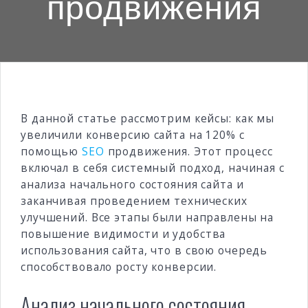
продвижения
В данной статье рассмотрим кейсы: как мы
увеличили конверсию сайта на 120% с
помощью
SEO
продвижения. Этот процесс
включал в себя системный подход, начиная с
анализа начального состояния сайта и
заканчивая проведением технических
улучшений. Все этапы были направлены на
повышение видимости и удобства
использования сайта, что в свою очередь
способствовало росту конверсии.
Анализ начального состояния