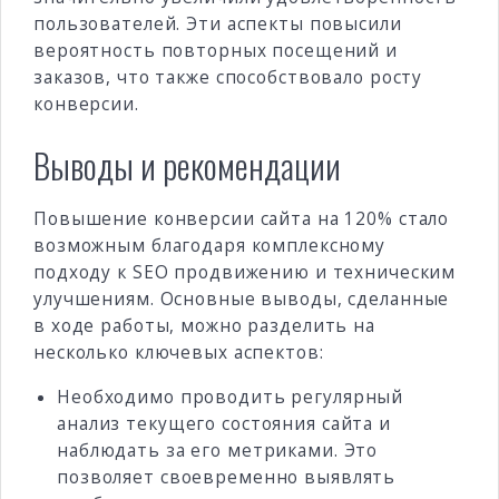
пользователей. Эти аспекты повысили
вероятность повторных посещений и
заказов, что также способствовало росту
конверсии.
Выводы и рекомендации
Повышение конверсии сайта на 120% стало
возможным благодаря комплексному
подходу к SEO продвижению и техническим
улучшениям. Основные выводы, сделанные
в ходе работы, можно разделить на
несколько ключевых аспектов:
Необходимо проводить регулярный
анализ текущего состояния сайта и
наблюдать за его метриками. Это
позволяет своевременно выявлять