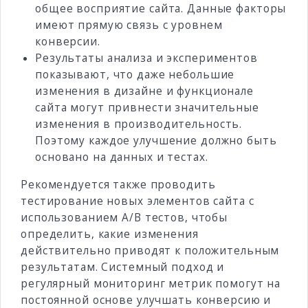
общее восприятие сайта. Данные факторы
имеют прямую связь с уровнем
конверсии.
Результаты анализа и экспериментов
показывают, что даже небольшие
изменения в дизайне и функционале
сайта могут привнести значительные
изменения в производительность.
Поэтому каждое улучшение должно быть
основано на данных и тестах.
Рекомендуется также проводить
тестирование новых элементов сайта с
использованием A/B тестов, чтобы
определить, какие изменения
действительно приводят к положительным
результатам. Системный подход и
регулярный мониторинг метрик помогут на
постоянной основе улучшать конверсию и