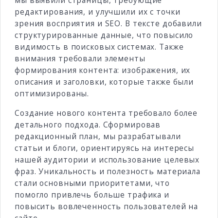
мы выявили страницы, требующие
редактирования, и улучшили их с точки
зрения восприятия и SEO. В тексте добавили
структурированные данные, что повысило
видимость в поисковых системах. Также
внимания требовали элементы
формирования контента: изображения, их
описания и заголовки, которые также были
оптимизированы.
Создание нового контента требовало более
детального подхода. Сформировав
редакционный план, мы разрабатывали
статьи и блоги, ориентируясь на интересы
нашей аудитории и использование целевых
фраз. Уникальность и полезность материала
стали основными приоритетами, что
помогло привлечь больше трафика и
повысить вовлеченность пользователей на