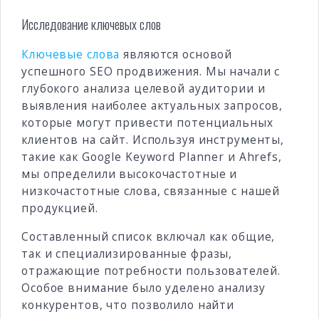
Исследование ключевых слов
Ключевые слова
являются основой
успешного SEO продвижения. Мы начали с
глубокого анализа целевой аудитории и
выявления наиболее актуальных запросов,
которые могут привести потенциальных
клиентов на сайт. Используя инструменты,
такие как Google Keyword Planner и Ahrefs,
мы определили высокочастотные и
низкочастотные слова, связанные с нашей
продукцией.
Составленный список включал как общие,
так и специализированные фразы,
отражающие потребности пользователей.
Особое внимание было уделено анализу
конкурентов, что позволило найти