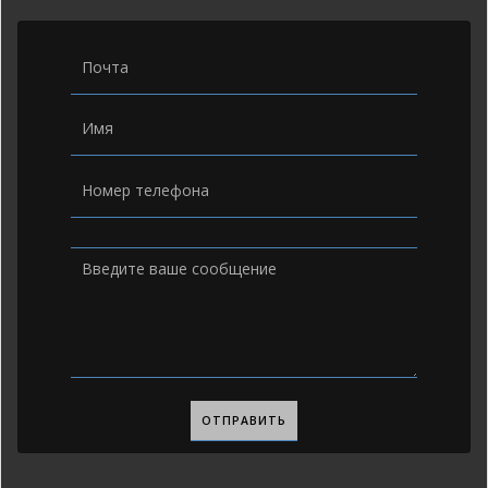
ALTERNATIVE: