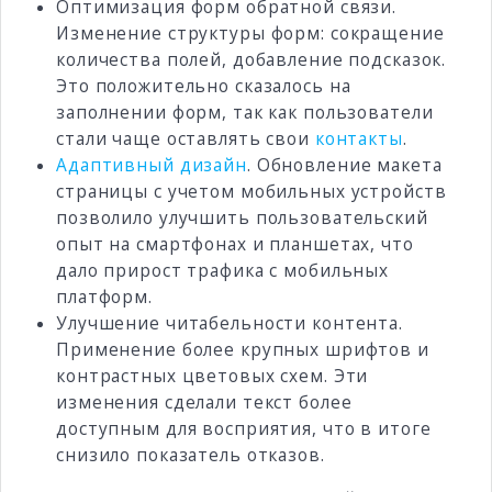
Оптимизация форм обратной связи.
Изменение структуры форм: сокращение
количества полей, добавление подсказок.
Это положительно сказалось на
заполнении форм, так как пользователи
стали чаще оставлять свои
контакты
.
Адаптивный дизайн
. Обновление макета
страницы с учетом мобильных устройств
позволило улучшить пользовательский
опыт на смартфонах и планшетах, что
дало прирост трафика с мобильных
платформ.
Улучшение читабельности контента.
Применение более крупных шрифтов и
контрастных цветовых схем. Эти
изменения сделали текст более
доступным для восприятия, что в итоге
снизило показатель отказов.