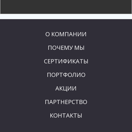
О КОМПАНИИ
ПОЧЕМУ МЫ
СЕРТИФИКАТЫ
ПОРТФОЛИО
АКЦИИ
ПАРТНЕРСТВО
КОНТАКТЫ