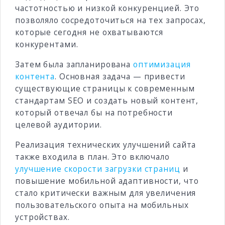
частотностью и низкой конкуренцией. Это
позволяло сосредоточиться на тех запросах,
которые сегодня не охватываются
конкурентами.
Затем была запланирована
оптимизация
контента
. Основная задача — привести
существующие страницы к современным
стандартам SEO и создать новый контент,
который отвечал бы на потребности
целевой аудитории.
Реализация технических улучшений сайта
также входила в план. Это включало
улучшение скорости загрузки страниц
и
повышение мобильной адаптивности, что
стало критически важным для увеличения
пользовательского опыта на мобильных
устройствах.