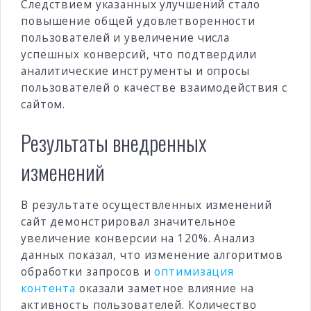
Следствием указанных улучшений стало
повышение общей удовлетворенности
пользователей и увеличение числа
успешных конверсий, что подтвердили
аналитические инструменты и опросы
пользователей о качестве взаимодействия с
сайтом.
Результаты внедренных
изменений
В результате осуществленных изменений
сайт демонстрировал значительное
увеличение конверсии на 120%. Анализ
данных показал, что изменение алгоритмов
обработки запросов и
оптимизация
контента
оказали заметное влияние на
активность пользователей. Количество