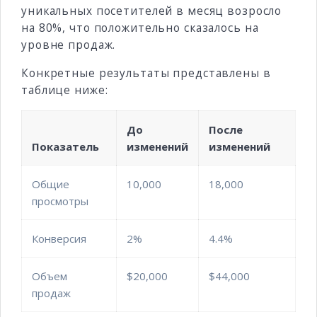
уникальных посетителей в месяц возросло
на 80%, что положительно сказалось на
уровне продаж.
Конкретные результаты представлены в
таблице ниже:
До
После
Показатель
изменений
изменений
Общие
10,000
18,000
просмотры
Конверсия
2%
4.4%
Объем
$20,000
$44,000
продаж