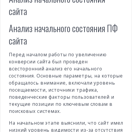
сайта
Анализ начального состояния ПФ
сайта
Перед началом работы по увеличению
конверсии сайта был проведен
всесторонний анализ его начального
состояния. Основные параметры, на которые
обращалось внимание, включали уровень
посещаемости, источники трафика,
поведенческие факторы пользователей и
текущие позиции по ключевым словам в
поисковых системах.
На начальном этапе выяснили, что сайт имел
низкий уровень видимости из-за отсутствия