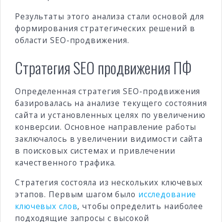
Результаты этого анализа стали основой для
формирования стратегических решений в
области SEO-продвижения.
Стратегия SEO продвижения ПФ
Определенная стратегия SEO-продвижения
базировалась на анализе текущего состояния
сайта и установленных целях по увеличению
конверсии. Основное направление работы
заключалось в увеличении видимости сайта
в поисковых системах и привлечении
качественного трафика.
Стратегия состояла из нескольких ключевых
этапов. Первым шагом было
исследование
ключевых слов
, чтобы определить наиболее
подходящие запросы с высокой