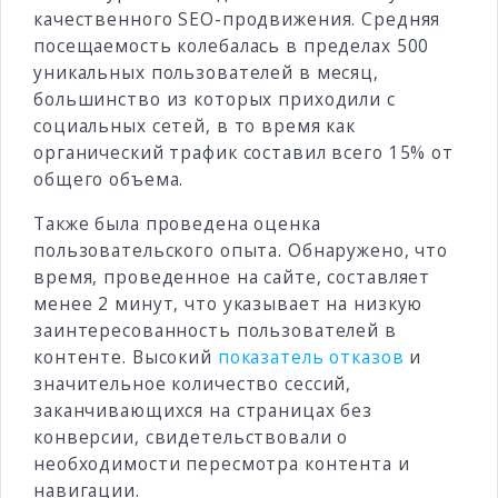
качественного SEO-продвижения. Средняя
посещаемость колебалась в пределах 500
уникальных пользователей в месяц,
большинство из которых приходили с
социальных сетей, в то время как
органический трафик составил всего 15% от
общего объема.
Также была проведена оценка
пользовательского опыта. Обнаружено, что
время, проведенное на сайте, составляет
менее 2 минут, что указывает на низкую
заинтересованность пользователей в
контенте. Высокий
показатель отказов
и
значительное количество сессий,
заканчивающихся на страницах без
конверсии, свидетельствовали о
необходимости пересмотра контента и
навигации.