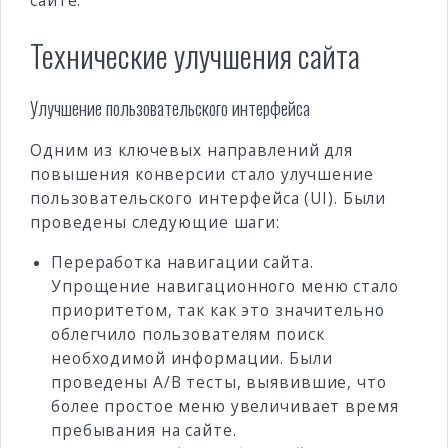
сайте.
Технические улучшения сайта
Улучшение пользовательского интерфейса
Одним из ключевых направлений для
повышения конверсии стало улучшение
пользовательского интерфейса (UI). Были
проведены следующие шаги:
Переработка навигации сайта.
Упрощение навигационного меню стало
приоритетом, так как это значительно
облегчило пользователям поиск
необходимой информации. Были
проведены A/B тесты, выявившие, что
более простое меню увеличивает время
пребывания на сайте.