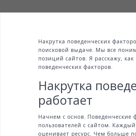
Накрутка поведенческих факторо
поисковой выдаче. Мы все пони
позиций сайтов. Я расскажу, ка
поведенческих факторов.
Накрутка поведе
работает
Начнем с основ. Поведенческие 
пользователей с сайтом. Каждый
оценивает ресурс. Чем больше п