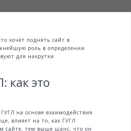
кто хочет поднять сайт в
ажнейшую роль в определении
твуют для накрутки
: как это
 ГУГЛ на основе взаимодействия
е, влияет на то, как ГУГЛ
м сайте, тем выше шанс, что он