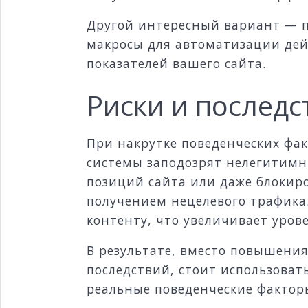
Другой интересный вариант — п
макросы для автоматизации дей
показателей вашего сайта.
Риски и последс
При накрутке поведенческих фак
системы заподозрят нелегитимн
позиций сайта или даже блокиро
получением нецелевого трафика.
контенту, что увеличивает урове
В результате, вместо повышения
последствий, стоит использова
реальные поведенческие фактор