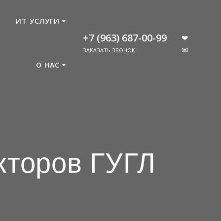
ИТ УСЛУГИ
+7 (963) 687-00-99
❤
✉
ЗАКАЗАТЬ ЗВОНОК
О НАС
кторов ГУГЛ