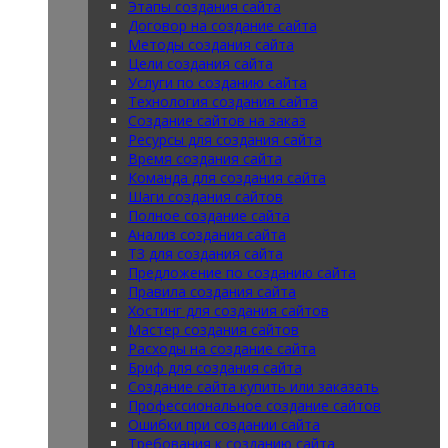
Этапы создания сайта
Договор на создание сайта
Методы создания сайта
Цели создания сайта
Услуги по созданию сайта
Технология создания сайта
Создание сайтов на заказ
Ресурсы для создания сайта
Время создания сайта
Команда для создания сайта
Шаги создания сайтов
Полное создание сайта
Анализ создания сайта
ТЗ для создания сайта
Предложение по созданию сайта
Правила создания сайта
Хостинг для создания сайтов
Мастер создания сайтов
Расходы на создание сайта
Бриф для создания сайта
Создание сайта купить или заказать
Профессиональное создание сайтов
Ошибки при создании сайта
Требования к созданию сайта