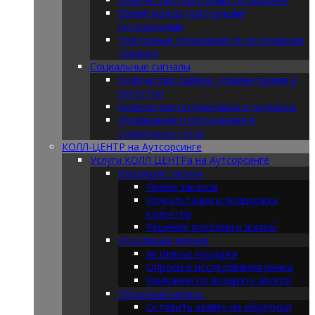
Время между повторными
посещениями
Повторные посещения по источникам
трафика
Социальные сигналы
Количество лайков, комментариев и
репостов
Количество подписчиков и подписок
Упоминания и обсуждения в
социальных сетях
КОЛЛ-ЦЕНТР на Аутсорсинге
Услуги КОЛЛ ЦЕНТРа на Аутсорсинге
Входящие звонки
Прием заказов
Консультации и поддержка
клиентов
Решение проблем и жалоб
Исходящие звонки
Активные продажи
Опросы и исследования рынка
Кампании по возврату долгов
Обратный звонок
Оставить заявку на обратный