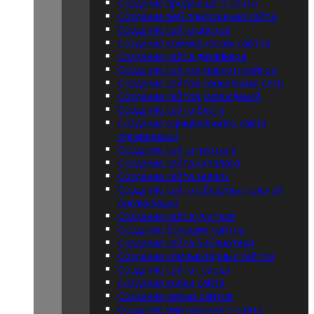
Создание продающего сайта
Создание веб приложения сайта
Создание сайта цветов
Создание коммерческих сайтов
Создание сайта дизайнера
Создание сайтов маркетплейсов
Создание сайтов социальная сеть
Создание сайтов учреждений
Создание сайта блога
Создание официального сайта
организации
Создание сайта портала
Создание сайта каталога
Создание сайта заявок
Создание сайта образовательной
организации
Создание сайта учителя
Создание больших сайтов
Создание сайта библиотеки
Создание компьютерных сайтов
Создание сайта города
Создание копии сайта
Создание малых сайтов
Создание виртуального сайта