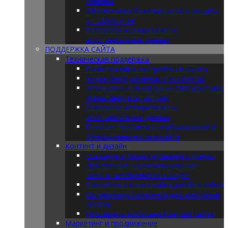
сервера
Обеспечение безопасности и защиты
от DDoS-атак
Резервное копирование и
восстановление данных
ПОДДЕРЖКА САЙТА
Техническая поддержка
Регистрация и настройка аккаунта
Управление доменом и хостингом
Установка и обновление CMS (системы
управления контентом)
Резервное копирование и
восстановление данных
Решение проблем с отображением и
функциональностью сайта
Контент и дизайн
Создание и редактирование страниц
Добавление и форматирование
текста, изображений и видео
Разработка и настройка дизайна сайта
Оптимизация контента для поисковых
систем
Поддержка мобильной версии сайта
Маркетинг и продвижение