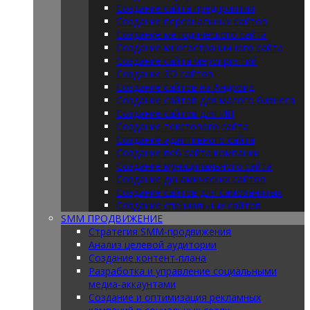
Создание сайта предприятия
Создание персональных сайтов
Создание методического сайта
Создание многостраничного сайта
Создание сайта мероприятий
Создание 3D сайтов
Создание сайтов на Андроид
Создание сайтов для малого бизнеса
Создание сайтов для ИП
Создание текстового сайта
Создание адаптивного сайта
Создание веб сайта компании
Создание муниципального сайта
Создание динамических сайтов
Создание сайтов для самозанятых
Создание специальных сайтов
SMM ПРОДВИЖЕНИЕ
Стратегия SMM-продвижения
Анализ целевой аудитории
Создание контент-плана
Разработка и управление социальными
медиа-аккаунтами
Создание и оптимизация рекламных