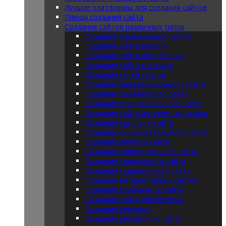
Лучшие платформы для создания сайтов
Плюсы создания сайта
Создание сайтов различных типов
Создание официальных сайтов
Создание сайта визитки
Создание сайта организации
Создание сайта магазина
Создание сетей сайтов
Создание информационного сайта
Создание технического сайта
Создание одностраничного сайта
Создание сайта интернет магазина
Создание простого сайта
Создание образовательного сайта
Создание личного сайта
Создание корпоративного сайта
Создание социального сайта
Создание современного сайта
Создание интерактивных сайтов
Создание мобильного сайта
Создание сайта для бизнеса
Создание лендинга
Создание рекламного сайта