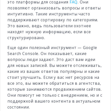
это платформы для создания
FAQ
. Они
позволяют организовать вопросы и ответы
интуитивно. Такие инструменты часто
поддерживают сортировку по категориям.
Это важно, ведь пользователи охотнее
находят нужную информацию, если все
структурировано.
Еще один полезный инструмент — Google
Search Console. Он показывает, какие
вопросы люди задают. Это даст вам идеи
для новых записей. Вы можете отслеживать,
какие из ваших ответов популярны и какие
стоит улучшить. Если у вас нет ресурсов на
все это, вы можете обратиться в агентства,
которые занимаются продвижением сайтов.
Они помогут не только с внедрением, но и с
поддержкой вашего контента в актуальном
состоянии.