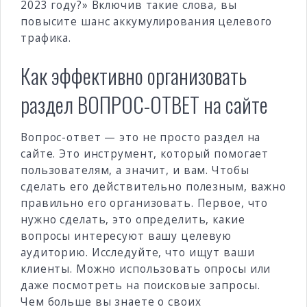
2023 году?» Включив такие слова, вы
повысите шанс аккумулирования целевого
трафика.
Как эффективно организовать
раздел ВОПРОС-ОТВЕТ на сайте
Вопрос-ответ — это не просто раздел на
сайте. Это инструмент, который помогает
пользователям, а значит, и вам. Чтобы
сделать его действительно полезным, важно
правильно его организовать. Первое, что
нужно сделать, это определить, какие
вопросы интересуют вашу целевую
аудиторию. Исследуйте, что ищут ваши
клиенты. Можно использовать опросы или
даже посмотреть на поисковые запросы.
Чем больше вы знаете о своих