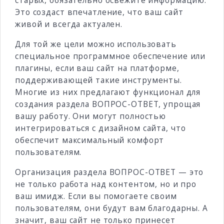
старых, обязательно освежите информацию.
Это создаст впечатление, что ваш сайт
живой и всегда актуален.
Для той же цели можно использовать
специальное программное обеспечение или
плагины, если ваш сайт на платформе,
поддерживающей такие инструменты.
Многие из них предлагают функционал для
создания раздела ВОПРОС-ОТВЕТ, упрощая
вашу работу. Они могут полностью
интегрироваться с дизайном сайта, что
обеспечит максимальный комфорт
пользователям.
Организация раздела ВОПРОС-ОТВЕТ — это
не только работа над контентом, но и про
ваш имидж. Если вы помогаете своим
пользователям, они будут вам благодарны. А
значит, ваш сайт не только принесет