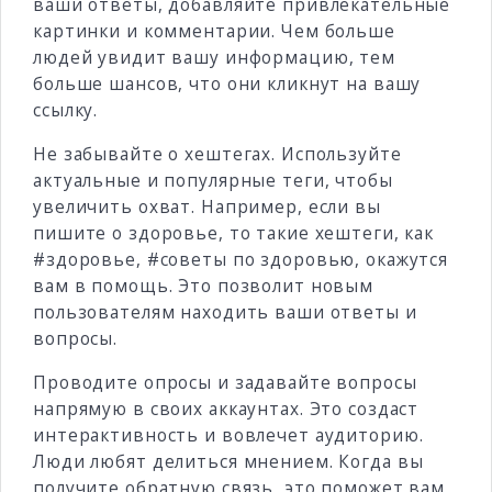
ваши ответы, добавляйте привлекательные
картинки и комментарии. Чем больше
людей увидит вашу информацию, тем
больше шансов, что они кликнут на вашу
ссылку.
Не забывайте о хештегах. Используйте
актуальные и популярные теги, чтобы
увеличить охват. Например, если вы
пишите о здоровье, то такие хештеги, как
#здоровье, #советы по здоровью, окажутся
вам в помощь. Это позволит новым
пользователям находить ваши ответы и
вопросы.
Проводите опросы и задавайте вопросы
напрямую в своих аккаунтах. Это создаст
интерактивность и вовлечет аудиторию.
Люди любят делиться мнением. Когда вы
получите обратную связь, это поможет вам