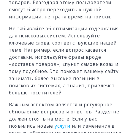
товаров. Благодаря этому пользователи
смогут быстро переходить к нужной
информации, не тратя время на поиски.
Не забывайте об оптимизации содержания
для поисковых систем. Используйте
ключевые слова, соответствующие нашей
теме. Например, если вопрос касается
доставки, используйте фразы вроде
«доставка товаров», «пункт самовывоза» и
тому подобное. Это поможет вашему сайту
занимать более высокие позиции в
поисковых системах, а значит, привлечет
больше посетителей.
Важным аспектом является и регулярное
обновление вопросов и ответов. Раздел не
должен стоять на месте. Если у вас
появились новые
услуги
или изменения в