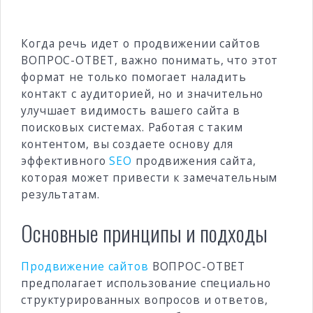
Когда речь идет о продвижении сайтов
ВОПРОС-ОТВЕТ, важно понимать, что этот
формат не только помогает наладить
контакт с аудиторией, но и значительно
улучшает видимость вашего сайта в
поисковых системах. Работая с таким
контентом, вы создаете основу для
эффективного
SEO
продвижения сайта,
которая может привести к замечательным
результатам.
Основные принципы и подходы
Продвижение сайтов
ВОПРОС-ОТВЕТ
предполагает использование специально
структурированных вопросов и ответов,