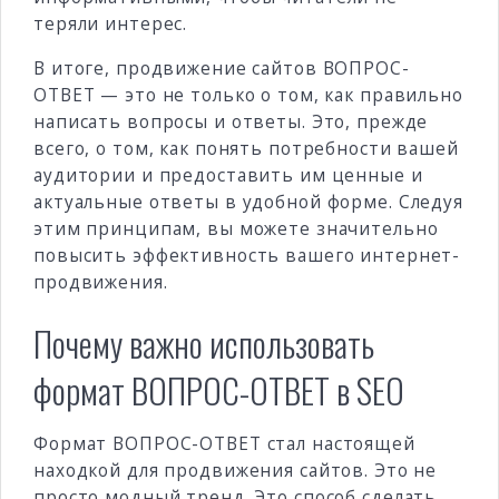
теряли интерес.
В итоге, продвижение сайтов ВОПРОС-
ОТВЕТ — это не только о том, как правильно
написать вопросы и ответы. Это, прежде
всего, о том, как понять потребности вашей
аудитории и предоставить им ценные и
актуальные ответы в удобной форме. Следуя
этим принципам, вы можете значительно
повысить эффективность вашего интернет-
продвижения.
Почему важно использовать
формат ВОПРОС-ОТВЕТ в SEO
Формат ВОПРОС-ОТВЕТ стал настоящей
находкой для продвижения сайтов. Это не
просто модный тренд. Это способ сделать