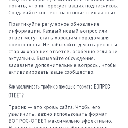
понять, что интересует ваших подписчиков.
Создавайте контент на основе этих данных.
Практикуйте регулярное обновление
информации. Каждый новый вопрос или
ответ могут стать хорошим поводом для
нового поста. Не забывайте делать репосты
старых хороших ответов, особенно если они
актуальны. Вызывайте обсуждения,
задавайте дополнительные вопросы, чтобы
активизировать ваше сообщество.
Как увеличивать трафик с помощью формата ВОПРОС-
ОТВЕТ?
Трафик — это кровь сайта. Чтобы его
увеличить, важно использовать формат
ВОПРОС-ОТВЕТ максимально эффективно.
Начнем с правильного выбора вопросов.