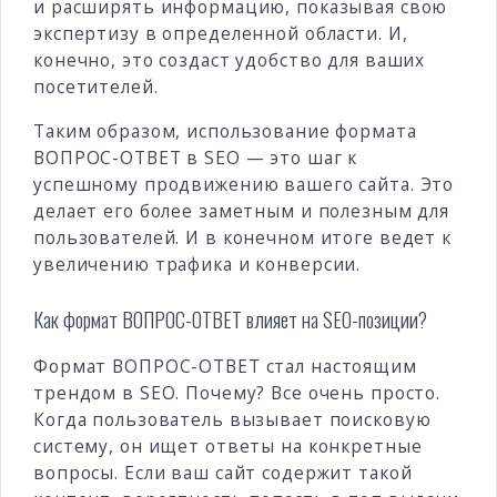
и расширять информацию, показывая свою
экспертизу в определенной области. И,
конечно, это создаст удобство для ваших
посетителей.
Таким образом, использование формата
ВОПРОС-ОТВЕТ в SEO — это шаг к
успешному продвижению вашего сайта. Это
делает его более заметным и полезным для
пользователей. И в конечном итоге ведет к
увеличению трафика и конверсии.
Как формат ВОПРОС-ОТВЕТ влияет на SEO-позиции?
Формат ВОПРОС-ОТВЕТ стал настоящим
трендом в SEO. Почему? Все очень просто.
Когда пользователь вызывает поисковую
систему, он ищет ответы на конкретные
вопросы. Если ваш сайт содержит такой