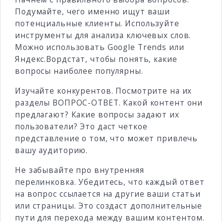
Подумайте, чего именно ищут ваши
потенциальные клиенты. Используйте
инструменты для анализа ключевых слов.
Можно использовать Google Trends или
Яндекс.Вордстат, чтобы понять, какие
вопросы наиболее популярны.
Изучайте конкурентов. Посмотрите на их
разделы ВОПРОС-ОТВЕТ. Какой контент они
предлагают? Какие вопросы задают их
пользователи? Это даст четкое
представление о том, что может привлечь
вашу аудиторию.
Не забывайте про внутренняя
перелинковка. Убедитесь, что каждый ответ
на вопрос ссылается на другие ваши статьи
или страницы. Это создаст дополнительные
пути для перехода между вашим контентом.