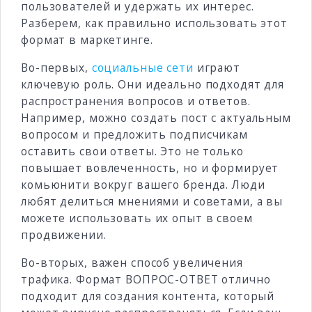
пользователей и удержать их интерес.
Разберем, как правильно использовать этот
формат в маркетинге.
Во-первых,
социальные сети
играют
ключевую роль. Они идеально подходят для
распространения вопросов и ответов.
Например, можно создать пост с актуальным
вопросом и предложить подписчикам
оставить свои ответы. Это не только
повышает вовлеченность, но и формирует
комьюнити вокруг вашего бренда. Люди
любят делиться мнениями и советами, а вы
можете использовать их опыт в своем
продвижении.
Во-вторых, важен способ увеличения
трафика. Формат ВОПРОС-ОТВЕТ отлично
подходит для создания контента, который