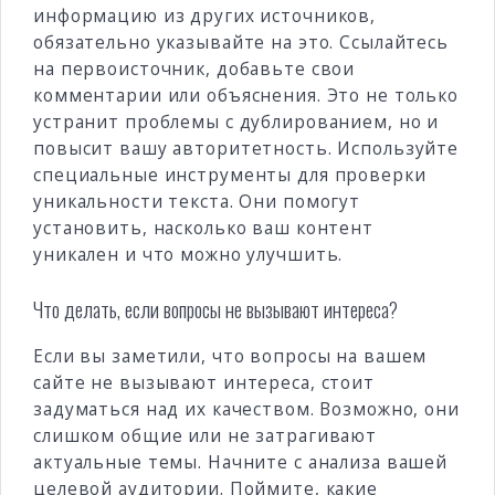
информацию из других источников,
обязательно указывайте на это. Ссылайтесь
на первоисточник, добавьте свои
комментарии или объяснения. Это не только
устранит проблемы с дублированием, но и
повысит вашу авторитетность. Используйте
специальные инструменты для проверки
уникальности текста. Они помогут
установить, насколько ваш контент
уникален и что можно улучшить.
Что делать, если вопросы не вызывают интереса?
Если вы заметили, что вопросы на вашем
сайте не вызывают интереса, стоит
задуматься над их качеством. Возможно, они
слишком общие или не затрагивают
актуальные темы. Начните с анализа вашей
целевой аудитории. Поймите, какие