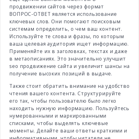
продвижении сайтов через формат
ВОПРОС-ОТВЕТ является использование
ключевых слов. Они помогают поисковым
системам определить, о чем ваш контент.
Используйте те слова и фразы, по которым
ваша целевая аудитория ищет информацию.
Применяйте их в заголовках, текстах и даже
в метаописаниях. Это значительно улучшит
seo продвижение сайта и увеличит шансы на
получение высоких позиций в выдаче.
Также стоит обратить внимание на удобство
чтения вашего контента. Структурируйте
его так, чтобы пользователю было легко
находить нужную информацию. Пользуйтесь
нумерованными и маркированными
списками, чтобы выделять ключевые
моменты. Делайте ваши ответы краткими и
информативными, чтобы читатели не