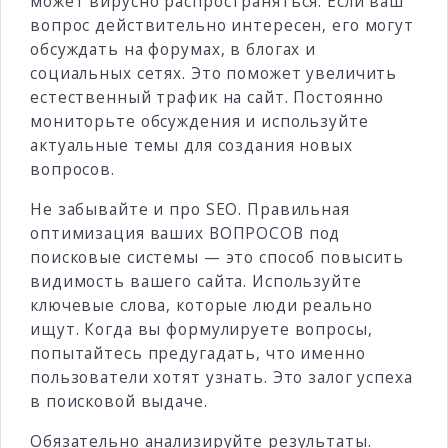
может вирусно распространяться. Если ваш
вопрос действительно интересен, его могут
обсуждать на форумах, в блогах и
социальных сетях. Это поможет увеличить
естественный трафик на сайт. Постоянно
мониторьте обсуждения и используйте
актуальные темы для создания новых
вопросов.
Не забывайте и про SEO. Правильная
оптимизация ваших ВОПРОСОВ под
поисковые системы — это способ повысить
видимость вашего сайта. Используйте
ключевые слова, которые люди реально
ищут. Когда вы формулируете вопросы,
попытайтесь предугадать, что именно
пользователи хотят узнать. Это залог успеха
в поисковой выдаче.
Обязательно анализируйте результаты.