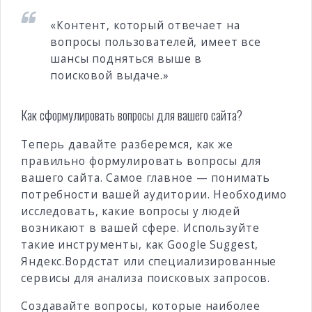
«Контент, который отвечает на
вопросы пользователей, имеет все
шансы подняться выше в
поисковой выдаче.»
Как сформулировать вопросы для вашего сайта?
Теперь давайте разберемся, как же
правильно формулировать вопросы для
вашего сайта. Самое главное — понимать
потребности вашей аудитории. Необходимо
исследовать, какие вопросы у людей
возникают в вашей сфере. Используйте
такие инструменты, как Google Suggest,
Яндекс.Вордстат или специализированные
сервисы для анализа поисковых запросов.
Создавайте вопросы, которые наиболее