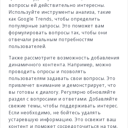
вопросы ей действительно интересны.
Используйте инструменты анализа, такие
как Google Trends, чтобы определить
популярные запросы. Это поможет вам
формулировать вопросы так, чтобы они
отвечали реальным потребностям
пользователей.
Также рассмотрите возможность добавления
динамичного контента. Например, можно
проводить опросы и позволять
пользователям задавать свои вопросы. Это
привлечет внимание и демонстрирует, что
вы готовы к диалогу. Регулярно обновляйте
раздел с вопросами и ответами. Добавляйте
свежие темы, чтобы поддерживать интерес.
Если необходимо, не бойтесь удалять
устаревшую информацию. Это освежит ваш
контент и поможет сосредоточиться на том,