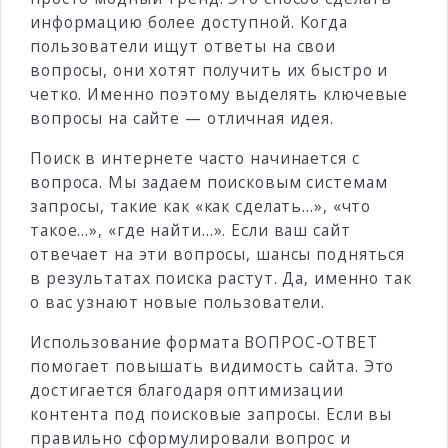
информацию более доступной. Когда
пользователи ищут ответы на свои
вопросы, они хотят получить их быстро и
четко. Именно поэтому выделять ключевые
вопросы на сайте — отличная идея.
Поиск в интернете часто начинается с
вопроса. Мы задаем поисковым системам
запросы, такие как «как сделать…», «что
такое…», «где найти…». Если ваш сайт
отвечает на эти вопросы, шансы подняться
в результатах поиска растут. Да, именно так
о вас узнают новые пользователи.
Использование формата ВОПРОС-ОТВЕТ
помогает повышать видимость сайта. Это
достигается благодаря оптимизации
контента под поисковые запросы. Если вы
правильно сформулировали вопрос и