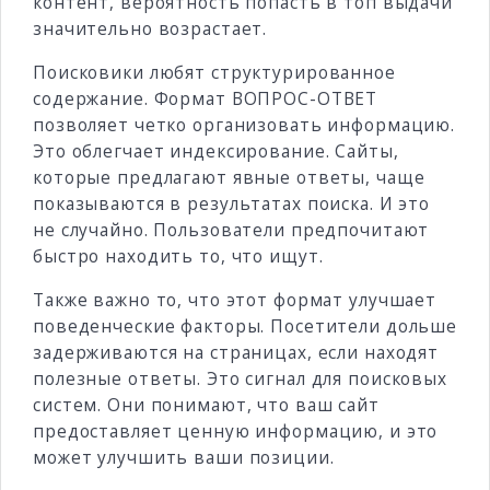
контент, вероятность попасть в топ выдачи
значительно возрастает.
Поисковики любят структурированное
содержание. Формат ВОПРОС-ОТВЕТ
позволяет четко организовать информацию.
Это облегчает индексирование. Сайты,
которые предлагают явные ответы, чаще
показываются в результатах поиска. И это
не случайно. Пользователи предпочитают
быстро находить то, что ищут.
Также важно то, что этот формат улучшает
поведенческие факторы. Посетители дольше
задерживаются на страницах, если находят
полезные ответы. Это сигнал для поисковых
систем. Они понимают, что ваш сайт
предоставляет ценную информацию, и это
может улучшить ваши позиции.