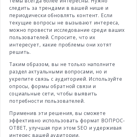
темы всегда более интересны. Нужно
следить за трендами в вашей нише и
периодически обновлять контент. Если
текущие вопросы не вызывают интереса,
можно провести исследование среди ваших
пользователей. Спросите, что их
интересует, какие проблемы они хотят
решить.
Таким образом, вы не только наполните
раздел актуальными вопросами, но и
укрепите связь с аудиторией. Используйте
опросы, формы обратной связи и
социальные сети, чтобы выявить
потребности пользователей.
Применив эти решения, вы сможете
эффективно использовать формат ВОПРОС-
ОТВЕТ, улучшая при этом SEO и удерживая
интерес вашей аудитории.