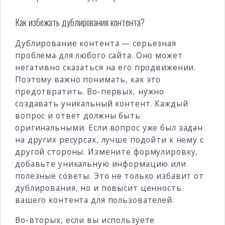
Как избежать дублирования контента?
Дублирование контента — серьезная
проблема для любого сайта. Оно может
негативно сказаться на его продвижении.
Поэтому важно понимать, как это
предотвратить. Во-первых, нужно
создавать уникальный контент. Каждый
вопрос и ответ должны быть
оригинальными. Если вопрос уже был задан
на других ресурсах, лучше подойти к нему с
другой стороны. Измените формулировку,
добавьте уникальную информацию или
полезные советы. Это не только избавит от
дублирования, но и повысит ценность
вашего контента для пользователей.
Во-вторых, если вы используете