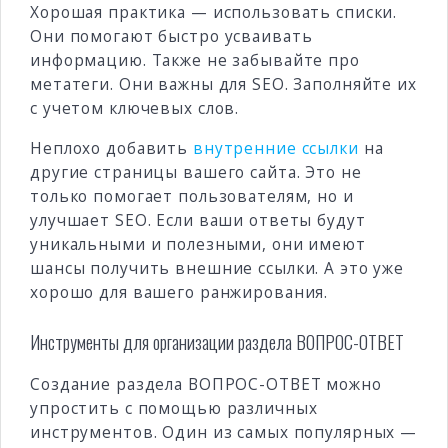
Хорошая практика — использовать списки.
Они помогают быстро усваивать
информацию. Также не забывайте про
метатеги. Они важны для SEO. Заполняйте их
с учетом ключевых слов.
Неплохо добавить
внутренние ссылки
на
другие страницы вашего сайта. Это не
только помогает пользователям, но и
улучшает SEO. Если ваши ответы будут
уникальными и полезными, они имеют
шансы получить внешние ссылки. А это уже
хорошо для вашего ранжирования.
Инструменты для организации раздела ВОПРОС-ОТВЕТ
Создание раздела ВОПРОС-ОТВЕТ можно
упростить с помощью различных
инструментов. Один из самых популярных —