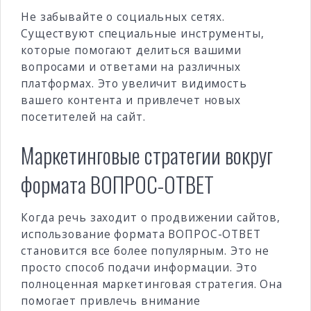
Не забывайте о социальных сетях.
Существуют специальные инструменты,
которые помогают делиться вашими
вопросами и ответами на различных
платформах. Это увеличит видимость
вашего контента и привлечет новых
посетителей на сайт.
Маркетинговые стратегии вокруг
формата ВОПРОС-ОТВЕТ
Когда речь заходит о продвижении сайтов,
использование формата ВОПРОС-ОТВЕТ
становится все более популярным. Это не
просто способ подачи информации. Это
полноценная маркетинговая стратегия. Она
помогает привлечь внимание