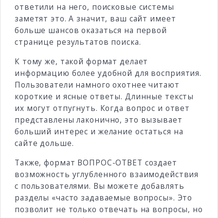
ответили на него, поисковые системы
заметят это. А значит, ваш сайт имеет
больше шансов оказаться на первой
странице результатов поиска.
К тому же, такой формат делает
информацию более удобной для восприятия.
Пользователи намного охотнее читают
короткие и ясные ответы. Длинные тексты
их могут отпугнуть. Когда вопрос и ответ
представлены лаконично, это вызывает
больший интерес и желание остаться на
сайте дольше.
Также, формат ВОПРОС-ОТВЕТ создает
возможность углубленного взаимодействия
с пользователями. Вы можете добавлять
разделы «часто задаваемые вопросы». Это
позволит не только отвечать на вопросы, но