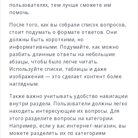
пользователях, тем лучше сможете им
помочь.
После того, как вы собрали список вопросов,
стоит подумать о формате ответов. Они
должны быть короткими, но
информативными. Подумайте, как можно
разбить длинные ответы на небольшие
абзацы, чтобы было легче читать.
Используйте списки, таблицы и даже
изображения — это сделает контент более
наглядным.
Также важно учитывать удобство навигации
внутри раздела. Пользователи должны легко
находить интересующие их вопросы. Для
этого разделите вопросы на категории.
Например, если у вас интернет-магазин, вы
можете разделить их по категориям