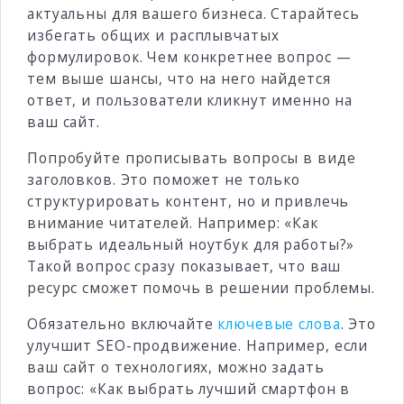
актуальны для вашего бизнеса. Старайтесь
избегать общих и расплывчатых
формулировок. Чем конкретнее вопрос —
тем выше шансы, что на него найдется
ответ, и пользователи кликнут именно на
ваш сайт.
Попробуйте прописывать вопросы в виде
заголовков. Это поможет не только
структурировать контент, но и привлечь
внимание читателей. Например: «Как
выбрать идеальный ноутбук для работы?»
Такой вопрос сразу показывает, что ваш
ресурс сможет помочь в решении проблемы.
Обязательно включайте
ключевые слова
. Это
улучшит SEO-продвижение. Например, если
ваш сайт о технологиях, можно задать
вопрос: «Как выбрать лучший смартфон в