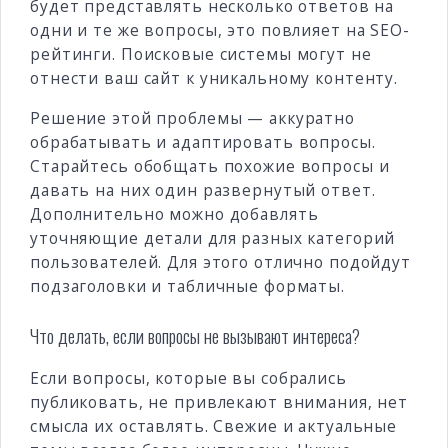
будет представлять несколько ответов на
одни и те же вопросы, это повлияет на SEO-
рейтинги. Поисковые системы могут не
отнести ваш сайт к уникальному контенту.
Решение этой проблемы — аккуратно
обрабатывать и адаптировать вопросы.
Старайтесь обобщать похожие вопросы и
давать на них один развернутый ответ.
Дополнительно можно добавлять
уточняющие детали для разных категорий
пользователей. Для этого отлично подойдут
подзаголовки и табличные форматы.
Что делать, если вопросы не вызывают интереса?
Если вопросы, которые вы собрались
публиковать, не привлекают внимания, нет
смысла их оставлять. Свежие и актуальные