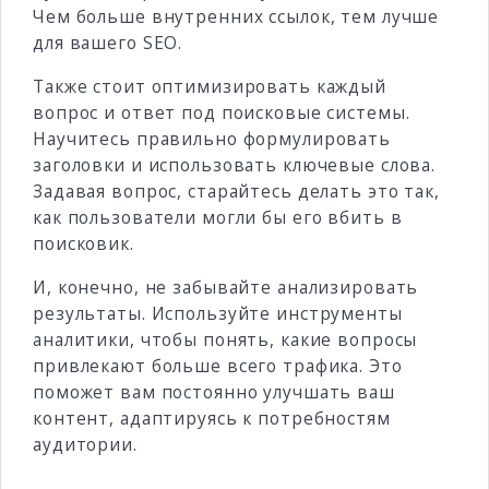
Чем больше внутренних ссылок, тем лучше
для вашего SEO.
Также стоит оптимизировать каждый
вопрос и ответ под поисковые системы.
Научитесь правильно формулировать
заголовки и использовать ключевые слова.
Задавая вопрос, старайтесь делать это так,
как пользователи могли бы его вбить в
поисковик.
И, конечно, не забывайте анализировать
результаты. Используйте инструменты
аналитики, чтобы понять, какие вопросы
привлекают больше всего трафика. Это
поможет вам постоянно улучшать ваш
контент, адаптируясь к потребностям
аудитории.