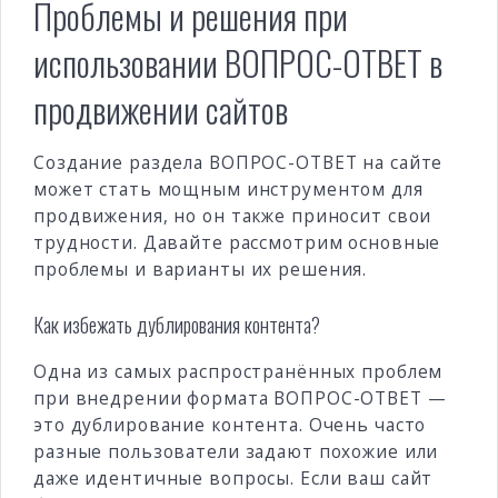
Проблемы и решения при
использовании ВОПРОС-ОТВЕТ в
продвижении сайтов
Создание раздела ВОПРОС-ОТВЕТ на сайте
может стать мощным инструментом для
продвижения, но он также приносит свои
трудности. Давайте рассмотрим основные
проблемы и варианты их решения.
Как избежать дублирования контента?
Одна из самых распространённых проблем
при внедрении формата ВОПРОС-ОТВЕТ —
это дублирование контента. Очень часто
разные пользователи задают похожие или
даже идентичные вопросы. Если ваш сайт