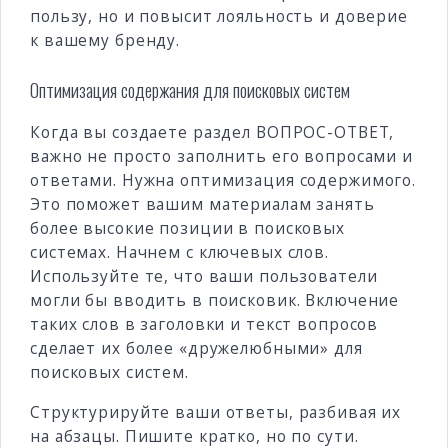
пользу, но и повысит лояльность и доверие
к вашему бренду.
Оптимизация содержания для поисковых систем
Когда вы создаете раздел ВОПРОС-ОТВЕТ,
важно не просто заполнить его вопросами и
ответами. Нужна оптимизация содержимого.
Это поможет вашим материалам занять
более высокие позиции в поисковых
системах. Начнем с ключевых слов.
Используйте те, что ваши пользователи
могли бы вводить в поисковик. Включение
таких слов в заголовки и текст вопросов
сделает их более «дружелюбными» для
поисковых систем.
Структурируйте ваши ответы, разбивая их
на абзацы. Пишите кратко, но по сути.