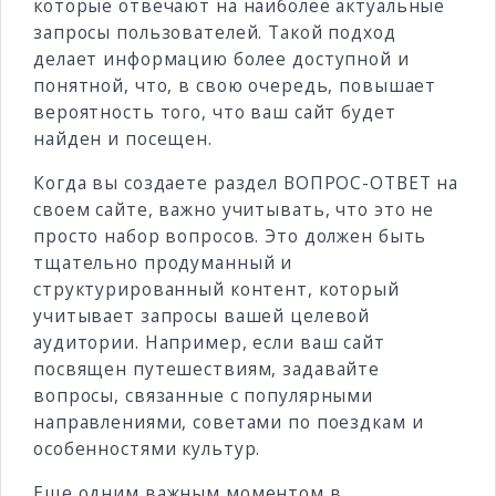
которые отвечают на наиболее актуальные
запросы пользователей. Такой подход
делает информацию более доступной и
понятной, что, в свою очередь, повышает
вероятность того, что ваш сайт будет
найден и посещен.
Когда вы создаете раздел ВОПРОС-ОТВЕТ на
своем сайте, важно учитывать, что это не
просто набор вопросов. Это должен быть
тщательно продуманный и
структурированный контент, который
учитывает запросы вашей целевой
аудитории. Например, если ваш сайт
посвящен путешествиям, задавайте
вопросы, связанные с популярными
направлениями, советами по поездкам и
особенностями культур.
Еще одним важным моментом в