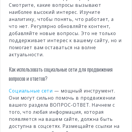
Смотрите, какие вопросы вызывают
наиболее высокий интерес. Изучите
аналитику, чтобы понять, что работает, а
что нет. Регулярно обновляйте контент,
добавляйте новые вопросы. Это не только
поддерживает интерес к вашему сайту, но и
помогает вам оставаться на волне
актуальности.
Как использовать социальные сети для продвижения
вопросов и ответов?
Социальные сети
— мощный инструмент.
Они могут сильно помочь в продвижении
вашего раздела ВОПРОС-ОТВЕТ. Начнем с
того, что любая информация, которая
появляется на вашем сайте, должна быть
доступна в соцсетях. Размещайте ссылки на