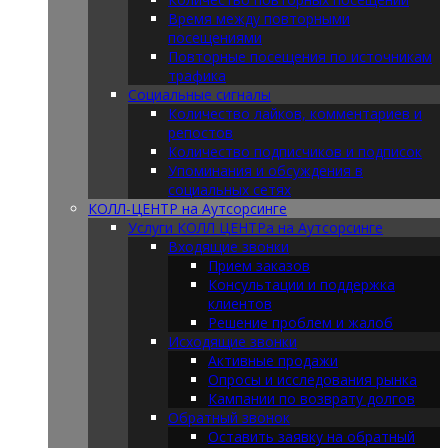
Время между повторными
посещениями
Повторные посещения по источникам
трафика
Социальные сигналы
Количество лайков, комментариев и
репостов
Количество подписчиков и подписок
Упоминания и обсуждения в
социальных сетях
КОЛЛ-ЦЕНТР на Аутсорсинге
Услуги КОЛЛ ЦЕНТРа на Аутсорсинге
Входящие звонки
Прием заказов
Консультации и поддержка
клиентов
Решение проблем и жалоб
Исходящие звонки
Активные продажи
Опросы и исследования рынка
Кампании по возврату долгов
Обратный звонок
Оставить заявку на обратный