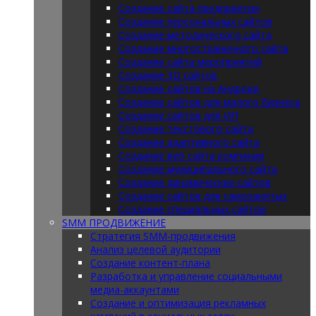
Создание сайта предприятия
Создание персональных сайтов
Создание методического сайта
Создание многостраничного сайта
Создание сайта мероприятий
Создание 3D сайтов
Создание сайтов на Андроид
Создание сайтов для малого бизнеса
Создание сайтов для ИП
Создание текстового сайта
Создание адаптивного сайта
Создание веб сайта компании
Создание муниципального сайта
Создание динамических сайтов
Создание сайтов для самозанятых
Создание специальных сайтов
SMM ПРОДВИЖЕНИЕ
Стратегия SMM-продвижения
Анализ целевой аудитории
Создание контент-плана
Разработка и управление социальными
медиа-аккаунтами
Создание и оптимизация рекламных