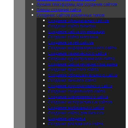
Лучшие платформы для создания сайтов
Плюсы создания сайта
Создание сайтов различных типов
Создание официальных сайтов
Создание сайта визитки
Создание сайта организации
Создание сайта магазина
Создание сетей сайтов
Создание информационного сайта
Создание технического сайта
Создание одностраничного сайта
Создание сайта интернет магазина
Создание простого сайта
Создание образовательного сайта
Создание личного сайта
Создание корпоративного сайта
Создание социального сайта
Создание современного сайта
Создание интерактивных сайтов
Создание мобильного сайта
Создание сайта для бизнеса
Создание лендинга
Создание рекламного сайта