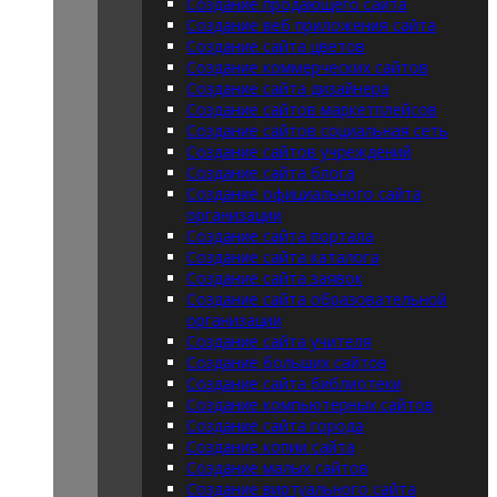
Создание продающего сайта
Создание веб приложения сайта
Создание сайта цветов
Создание коммерческих сайтов
Создание сайта дизайнера
Создание сайтов маркетплейсов
Создание сайтов социальная сеть
Создание сайтов учреждений
Создание сайта блога
Создание официального сайта
организации
Создание сайта портала
Создание сайта каталога
Создание сайта заявок
Создание сайта образовательной
организации
Создание сайта учителя
Создание больших сайтов
Создание сайта библиотеки
Создание компьютерных сайтов
Создание сайта города
Создание копии сайта
Создание малых сайтов
Создание виртуального сайта