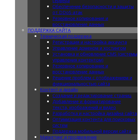
сервера
Обеспечение безопасности и защиты
от DDoS-атак
Резервное копирование и
восстановление данных
ПОДДЕРЖКА САЙТА
Техническая поддержка
Регистрация и настройка аккаунта
Управление доменом и хостингом
Установка и обновление CMS (системы
управления контентом)
Резервное копирование и
восстановление данных
Решение проблем с отображением и
функциональностью сайта
Контент и дизайн
Создание и редактирование страниц
Добавление и форматирование
текста, изображений и видео
Разработка и настройка дизайна сайта
Оптимизация контента для поисковых
систем
Поддержка мобильной версии сайта
Маркетинг и продвижение