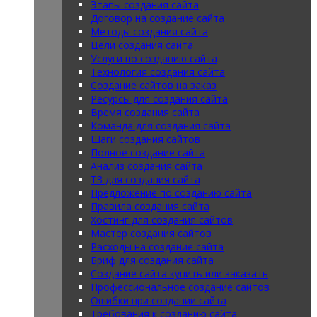
Этапы создания сайта
Договор на создание сайта
Методы создания сайта
Цели создания сайта
Услуги по созданию сайта
Технология создания сайта
Создание сайтов на заказ
Ресурсы для создания сайта
Время создания сайта
Команда для создания сайта
Шаги создания сайтов
Полное создание сайта
Анализ создания сайта
ТЗ для создания сайта
Предложение по созданию сайта
Правила создания сайта
Хостинг для создания сайтов
Мастер создания сайтов
Расходы на создание сайта
Бриф для создания сайта
Создание сайта купить или заказать
Профессиональное создание сайтов
Ошибки при создании сайта
Требования к созданию сайта