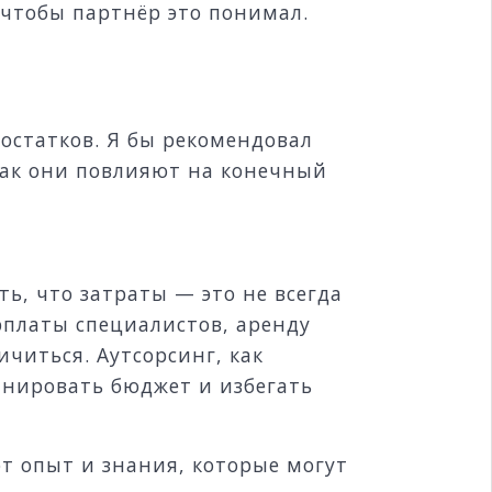
чтобы партнёр это понимал.
остатков. Я бы рекомендовал
как они повлияют на конечный
, что затраты — это не всегда
рплаты специалистов, аренду
ичиться. Аутсорсинг, как
ланировать бюджет и избегать
т опыт и знания, которые могут