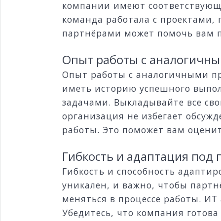
компании имеют соответствую
команда работала с проектами, 
партнёрами может помочь вам п
Опыт работы с аналогичн
Опыт работы с аналогичными п
иметь историю успешного выпол
задачами. Выкладывайте все св
организация не избегает обсужд
работы. Это поможет вам оцени
Гибкость и адаптация под 
Гибкость и способность адапти
уникален, и важно, чтобы партн
меняться в процессе работы. ИТ
Убедитесь, что компания готова