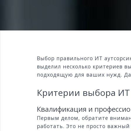
Выбор правильного ИТ аутсорси
выделил несколько критериев в
подходящую для ваших нужд. Да
Критерии выбора ИТ 
Квалификация и професси
Первым делом, обратите вниман
работать. Это не просто важный