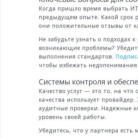
Когда пришло время выбрать ИТ-
предыдущем опыте. Какой срок 
они положительные отзывы от к
Не забудьте узнать о подходах 
возникающие проблемы? Убедитес
выполнения стандартов.
Подпис
чтобы избежать недопонимания
Системы контроля и обеспе
Качество услуг — это то, на что
качества использует провайдер.
аудитные проверки. Надежные ко
уровень своей работы.
Убедитесь, что у партнера есть