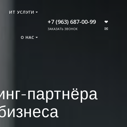
ИТ УСЛУГИ
+7 (963) 687-00-99
❤
✉
ЗАКАЗАТЬ ЗВОНОК
О НАС
инг-партнёра
бизнеса